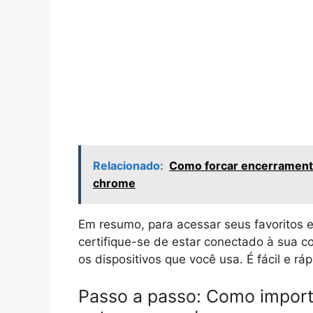
Relacionado:
Como forcar encerramento
chrome
Em resumo, para acessar seus favoritos 
certifique-se de estar conectado à sua c
os dispositivos que você usa. É fácil e ráp
Passo a passo: Como import