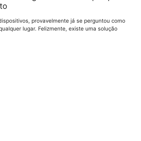
to
ispositivos, provavelmente já se perguntou como
ualquer lugar. Felizmente, existe uma solução