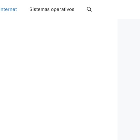
Internet
Sistemas operativos