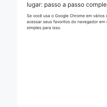
lugar: passo a passo comple
Se você usa o Google Chrome em vários d
acessar seus favoritos do navegador em q
simples para isso.