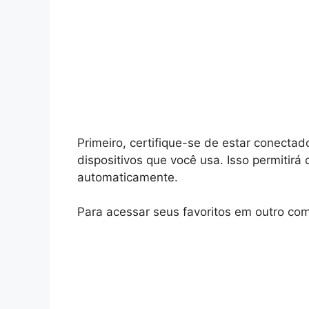
Primeiro, certifique-se de estar conect
dispositivos que você usa. Isso permitirá
automaticamente.
Para acessar seus favoritos em outro com