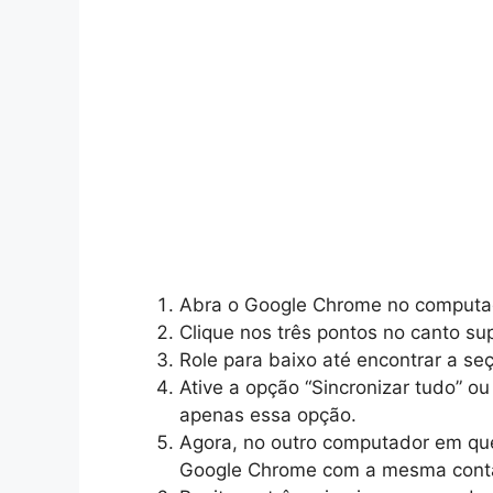
Abra o Google Chrome no computado
Clique nos três pontos no canto sup
Role para baixo até encontrar a se
Ative a opção “Sincronizar tudo” ou
apenas essa opção.
Agora, no outro computador em que 
Google Chrome com a mesma cont