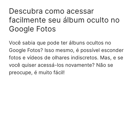
Descubra como acessar
facilmente seu álbum oculto no
Google Fotos
Você sabia que pode ter álbuns ocultos no
Google Fotos? Isso mesmo, é possível esconder
fotos e vídeos de olhares indiscretos. Mas, e se
você quiser acessá-los novamente? Não se
preocupe, é muito fácil!