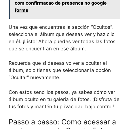
com confirmacao de presenca no google
forms
Una vez que encuentres la sección “Ocultos”,
selecciona el álbum que deseas ver y haz clic
en él. ¡Listo! Ahora puedes ver todas las fotos
que se encuentran en ese álbum.
Recuerda que si deseas volver a ocultar el
álbum, solo tienes que seleccionar la opción
“Ocultar” nuevamente.
Con estos sencillos pasos, ya sabes cómo ver
álbum oculto en tu galería de fotos. ¡Disfruta de
tus fotos y mantén tu privacidad bajo control!
Passo a passo: Como acessar a