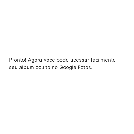
Pronto! Agora você pode acessar facilmente
seu álbum oculto no Google Fotos.