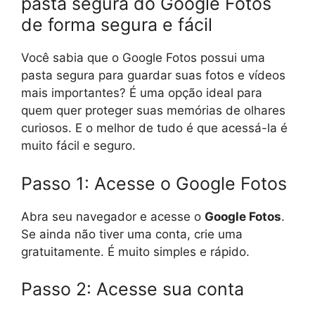
pasta segura do Google Fotos
de forma segura e fácil
Você sabia que o Google Fotos possui uma
pasta segura para guardar suas fotos e vídeos
mais importantes? É uma opção ideal para
quem quer proteger suas memórias de olhares
curiosos. E o melhor de tudo é que acessá-la é
muito fácil e seguro.
Passo 1: Acesse o Google Fotos
Abra seu navegador e acesse o
Google Fotos
.
Se ainda não tiver uma conta, crie uma
gratuitamente. É muito simples e rápido.
Passo 2: Acesse sua conta