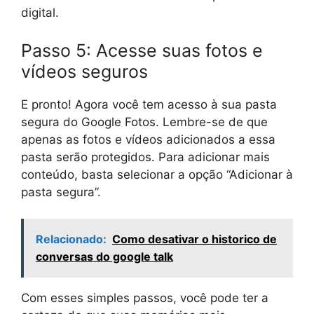
digital.
Passo 5: Acesse suas fotos e
vídeos seguros
E pronto! Agora você tem acesso à sua pasta
segura do Google Fotos. Lembre-se de que
apenas as fotos e vídeos adicionados a essa
pasta serão protegidos. Para adicionar mais
conteúdo, basta selecionar a opção “Adicionar à
pasta segura”.
Relacionado:
Como desativar o historico de
conversas do google talk
Com esses simples passos, você pode ter a