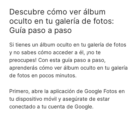
Descubre cómo ver álbum
oculto en tu galería de fotos:
Guía paso a paso
Si tienes un álbum oculto en tu galería de fotos
y no sabes cómo acceder a él, ¡no te
preocupes! Con esta guía paso a paso,
aprenderás cómo ver álbum oculto en tu galería
de fotos en pocos minutos.
Primero, abre la aplicación de Google Fotos en
tu dispositivo móvil y asegúrate de estar
conectado a tu cuenta de Google.