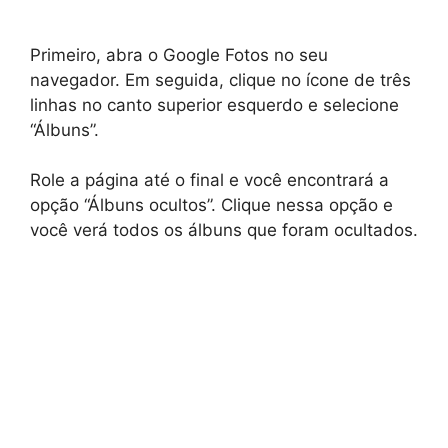
Primeiro, abra o Google Fotos no seu
navegador. Em seguida, clique no ícone de três
linhas no canto superior esquerdo e selecione
“Álbuns”.
Role a página até o final e você encontrará a
opção “Álbuns ocultos”. Clique nessa opção e
você verá todos os álbuns que foram ocultados.