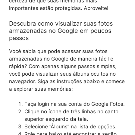
certeza de que suas memórias mais
importantes estão protegidas. Aproveite!
Descubra como visualizar suas fotos
armazenadas no Google em poucos
passos
Você sabia que pode acessar suas fotos
armazenadas no Google de maneira fácil e
rápida? Com apenas alguns passos simples,
você pode visualizar seus álbuns ocultos no
navegador. Siga as instruções abaixo e comece
a explorar suas memórias:
Faça login na sua conta do Google Fotos.
Clique no ícone de três linhas no canto
superior esquerdo da tela.
Selecione “Álbuns” na lista de opções.
Role para baixo até encontrar a seção