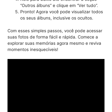
“Outros álbuns” e clique em “Ver tudo”.
Pronto! Agora você pode visualizar todos
os seus álbuns, inclusive os ocultos.
Com esses simples passos, você pode acessar
suas fotos de forma fácil e rápida. Comece a
explorar suas memórias agora mesmo e reviva
momentos inesquecíveis!