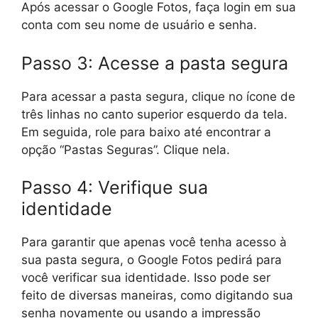
Após acessar o Google Fotos, faça login em sua
conta com seu nome de usuário e senha.
Passo 3: Acesse a pasta segura
Para acessar a pasta segura, clique no ícone de
três linhas no canto superior esquerdo da tela.
Em seguida, role para baixo até encontrar a
opção “Pastas Seguras”. Clique nela.
Passo 4: Verifique sua
identidade
Para garantir que apenas você tenha acesso à
sua pasta segura, o Google Fotos pedirá para
você verificar sua identidade. Isso pode ser
feito de diversas maneiras, como digitando sua
senha novamente ou usando a impressão