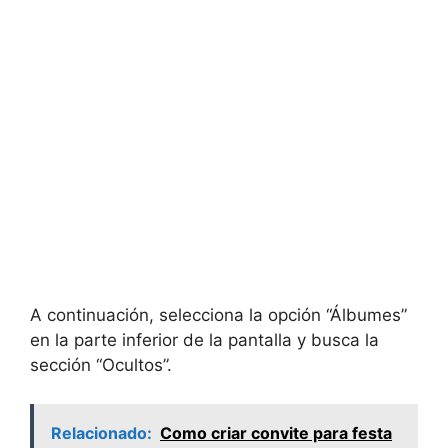
A continuación, selecciona la opción “Álbumes”
en la parte inferior de la pantalla y busca la
sección “Ocultos”.
Relacionado:
Como criar convite para festa