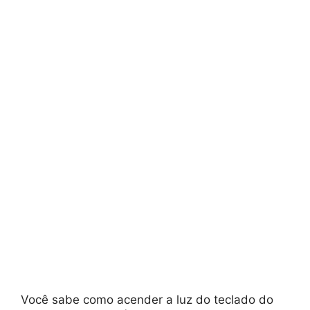
Você sabe como acender a luz do teclado do