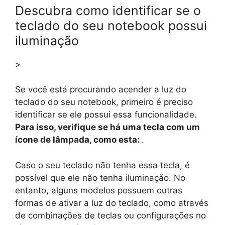
Descubra como identificar se o
teclado do seu notebook possui
iluminação
>
Se você está procurando acender a luz do
teclado do seu notebook, primeiro é preciso
identificar se ele possui essa funcionalidade.
Para isso, verifique se há uma tecla com um
ícone de lâmpada, como esta:
.
Caso o seu teclado não tenha essa tecla, é
possível que ele não tenha iluminação. No
entanto, alguns modelos possuem outras
formas de ativar a luz do teclado, como através
de combinações de teclas ou configurações no