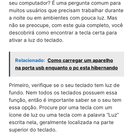
seu computador? É uma pergunta comum para
muitos usuários que precisam trabalhar durante
a noite ou em ambientes com pouca luz. Mas
não se preocupe, com este guia completo, você
descobrirá como encontrar a tecla certa para
ativar a luz do teclado.
Relacionado:
Como carregar um aparelho
na porta usb enquanto o pc esta hibernando
Primeiro, verifique se o seu teclado tem luz de
fundo. Nem todos os teclados possuem essa
função, então é importante saber se o seu tem
essa opção. Procure por uma tecla com um
ícone de luz ou uma tecla com a palavra “Luz”
escrita nela, geralmente localizada na parte
superior do teclado.