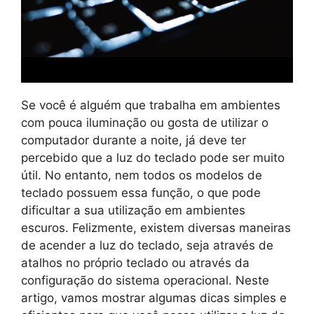
Se você é alguém que trabalha em ambientes
com pouca iluminação ou gosta de utilizar o
computador durante a noite, já deve ter
percebido que a luz do teclado pode ser muito
útil. No entanto, nem todos os modelos de
teclado possuem essa função, o que pode
dificultar a sua utilização em ambientes
escuros. Felizmente, existem diversas maneiras
de acender a luz do teclado, seja através de
atalhos no próprio teclado ou através da
configuração do sistema operacional. Neste
artigo, vamos mostrar algumas dicas simples e