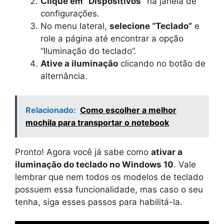
Clique em “Dispositivos”
na janela de
configurações.
No menu lateral,
selecione “Teclado”
e
role a página até encontrar a opção
“Iluminação do teclado”.
Ative a iluminação
clicando no botão de
alternância.
Relacionado:
Como escolher a melhor
mochila para transportar o notebook
Pronto! Agora você já sabe como
ativar a
iluminação do teclado no Windows 10
. Vale
lembrar que nem todos os modelos de teclado
possuem essa funcionalidade, mas caso o seu
tenha, siga esses passos para habilitá-la.