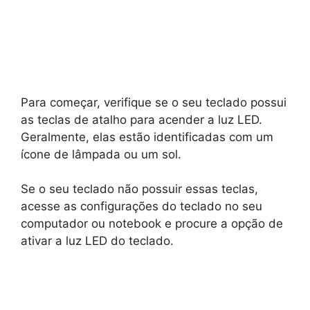
Para começar, verifique se o seu teclado possui
as teclas de atalho para acender a luz LED.
Geralmente, elas estão identificadas com um
ícone de lâmpada ou um sol.
Se o seu teclado não possuir essas teclas,
acesse as configurações do teclado no seu
computador ou notebook e procure a opção de
ativar a luz LED do teclado.