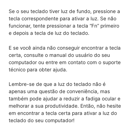
Se o seu teclado tiver luz de fundo, pressione a
tecla correspondente para ativar a luz. Se não
funcionar, tente pressionar a tecla “Fn” primeiro
e depois a tecla de luz do teclado.
E se você ainda não conseguir encontrar a tecla
certa, consulte o manual do usuário do seu
computador ou entre em contato com o suporte
técnico para obter ajuda.
Lembre-se de que a luz do teclado não é
apenas uma questão de conveniência, mas
também pode ajudar a reduzir a fadiga ocular e
melhorar a sua produtividade. Então, não hesite
em encontrar a tecla certa para ativar a luz do
teclado do seu computador!