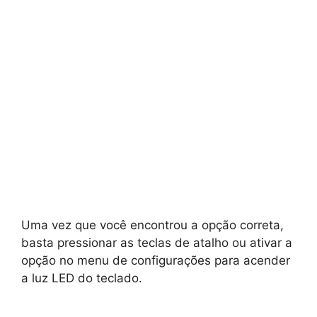
Uma vez que você encontrou a opção correta,
basta pressionar as teclas de atalho ou ativar a
opção no menu de configurações para acender
a luz LED do teclado.