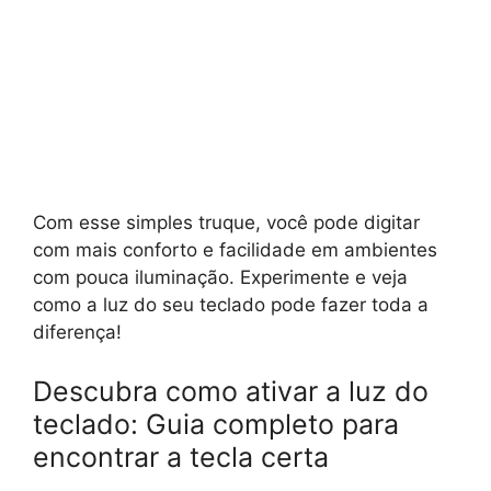
Com esse simples truque, você pode digitar
com mais conforto e facilidade em ambientes
com pouca iluminação. Experimente e veja
como a luz do seu teclado pode fazer toda a
diferença!
Descubra como ativar a luz do
teclado: Guia completo para
encontrar a tecla certa