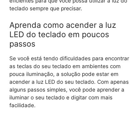
eficientes para que você possa utilizar a luz do
teclado sempre que precisar.
Aprenda como acender a luz
LED do teclado em poucos
passos
Se você está tendo dificuldades para encontrar
as teclas do seu teclado em ambientes com
pouca iluminação, a solução pode estar em
acender a luz LED do seu teclado. Com apenas
alguns passos simples, você pode aprender a
iluminar o seu teclado e digitar com mais
facilidade.