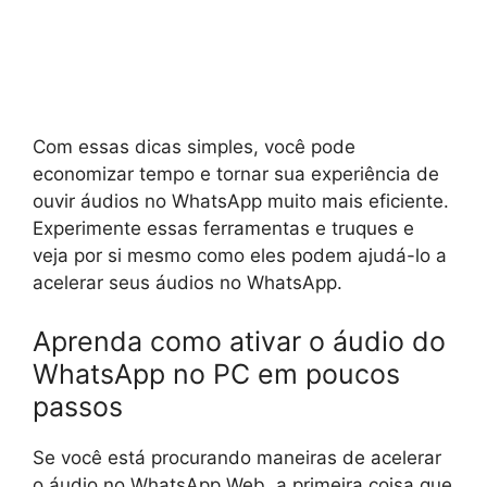
Com essas dicas simples, você pode
economizar tempo e tornar sua experiência de
ouvir áudios no WhatsApp muito mais eficiente.
Experimente essas ferramentas e truques e
veja por si mesmo como eles podem ajudá-lo a
acelerar seus áudios no WhatsApp.
Aprenda como ativar o áudio do
WhatsApp no PC em poucos
passos
Se você está procurando maneiras de acelerar
o áudio no WhatsApp Web, a primeira coisa que