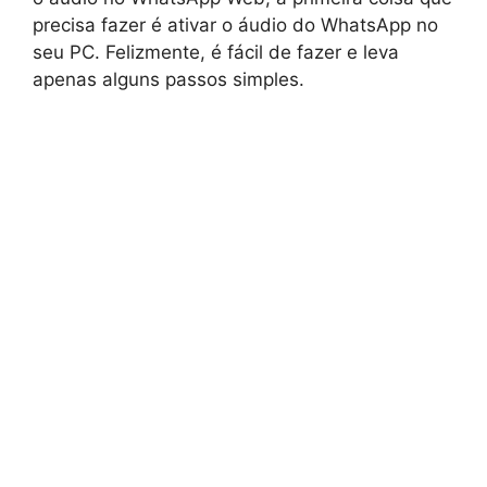
precisa fazer é ativar o áudio do WhatsApp no
seu PC. Felizmente, é fácil de fazer e leva
apenas alguns passos simples.