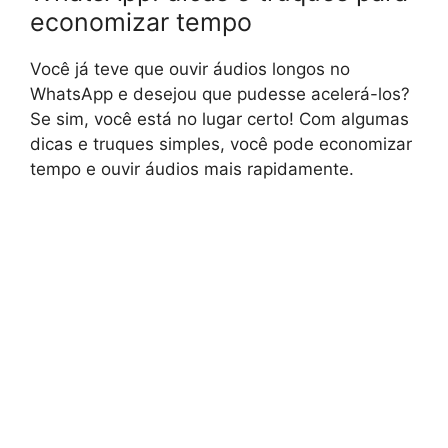
economizar tempo
Você já teve que ouvir áudios longos no
WhatsApp e desejou que pudesse acelerá-los?
Se sim, você está no lugar certo! Com algumas
dicas e truques simples, você pode economizar
tempo e ouvir áudios mais rapidamente.