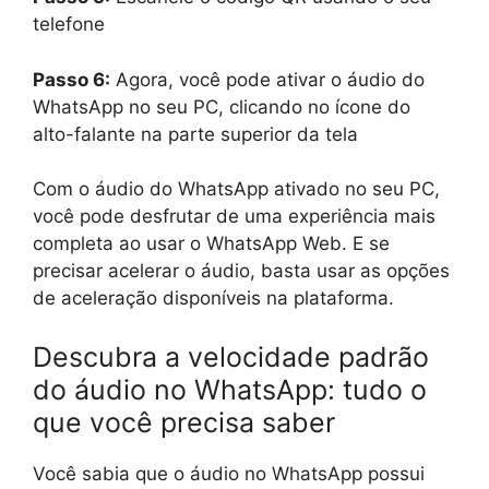
telefone
Passo 6:
Agora, você pode ativar o áudio do
WhatsApp no seu PC, clicando no ícone do
alto-falante na parte superior da tela
Com o áudio do WhatsApp ativado no seu PC,
você pode desfrutar de uma experiência mais
completa ao usar o WhatsApp Web. E se
precisar acelerar o áudio, basta usar as opções
de aceleração disponíveis na plataforma.
Descubra a velocidade padrão
do áudio no WhatsApp: tudo o
que você precisa saber
Você sabia que o áudio no WhatsApp possui