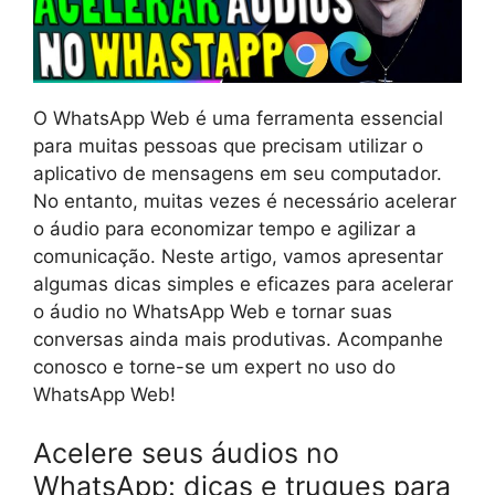
O WhatsApp Web é uma ferramenta essencial
para muitas pessoas que precisam utilizar o
aplicativo de mensagens em seu computador.
No entanto, muitas vezes é necessário acelerar
o áudio para economizar tempo e agilizar a
comunicação. Neste artigo, vamos apresentar
algumas dicas simples e eficazes para acelerar
o áudio no WhatsApp Web e tornar suas
conversas ainda mais produtivas. Acompanhe
conosco e torne-se um expert no uso do
WhatsApp Web!
Acelere seus áudios no
WhatsApp: dicas e truques para