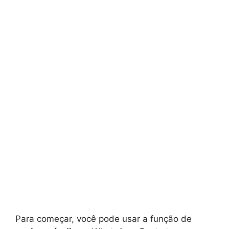
Para começar, você pode usar a função de