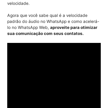
velocidade.
Agora que você sabe qual é a velocidade
padrão do áudio no WhatsApp e como acelerá-
lo no WhatsApp Web,
aproveite para otimizar
sua comunicação com seus contatos.