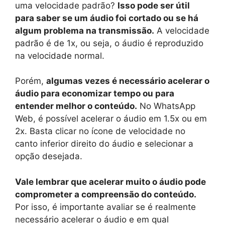
uma velocidade padrão?
Isso pode ser útil
para saber se um áudio foi cortado ou se há
algum problema na transmissão.
A velocidade
padrão é de 1x, ou seja, o áudio é reproduzido
na velocidade normal.
Porém,
algumas vezes é necessário acelerar o
áudio para economizar tempo ou para
entender melhor o conteúdo.
No WhatsApp
Web, é possível acelerar o áudio em 1.5x ou em
2x. Basta clicar no ícone de velocidade no
canto inferior direito do áudio e selecionar a
opção desejada.
Vale lembrar que acelerar muito o áudio pode
comprometer a compreensão do conteúdo.
Por isso, é importante avaliar se é realmente
necessário acelerar o áudio e em qual