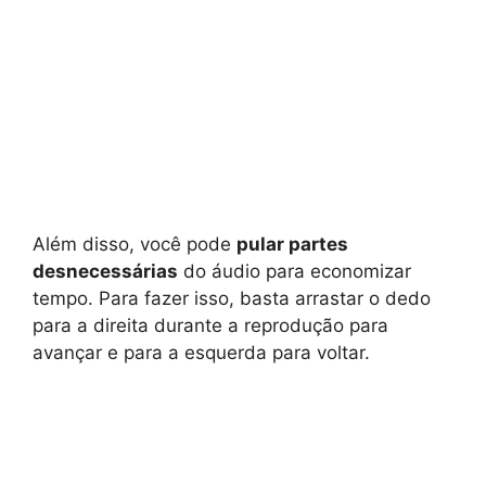
Além disso, você pode
pular partes
desnecessárias
do áudio para economizar
tempo. Para fazer isso, basta arrastar o dedo
para a direita durante a reprodução para
avançar e para a esquerda para voltar.