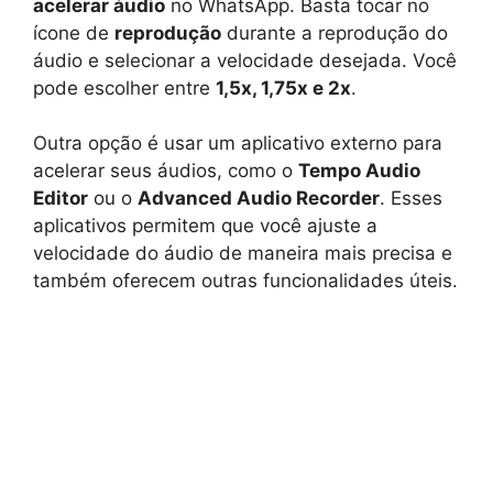
acelerar áudio
no WhatsApp. Basta tocar no
ícone de
reprodução
durante a reprodução do
áudio e selecionar a velocidade desejada. Você
pode escolher entre
1,5x, 1,75x e 2x
.
Outra opção é usar um aplicativo externo para
acelerar seus áudios, como o
Tempo Audio
Editor
ou o
Advanced Audio Recorder
. Esses
aplicativos permitem que você ajuste a
velocidade do áudio de maneira mais precisa e
também oferecem outras funcionalidades úteis.