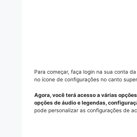
Para começar, faça login na sua conta d
no ícone de configurações no canto superio
Agora, você terá acesso a várias opções
opções de áudio e legendas, configuraç
pode personalizar as configurações de a