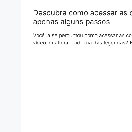
Descubra como acessar as c
apenas alguns passos
Você já se perguntou como acessar as c
vídeo ou alterar o idioma das legendas? 