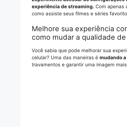
experiência de streaming.
Com apenas al
como assiste seus filmes e séries favorito
Melhore sua experiência com
como mudar a qualidade de
Você sabia que pode melhorar sua experiên
celular? Uma das maneiras é
mudando a 
travamentos e garantir uma imagem mais 