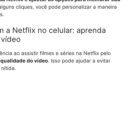
guns cliques, você pode personalizar a maneira
s.
 a Netflix no celular: aprenda
 vídeo
cia ao assistir filmes e séries na Netflix pelo
qualidade do vídeo
. Isso pode ajudar a evitar
nítida.