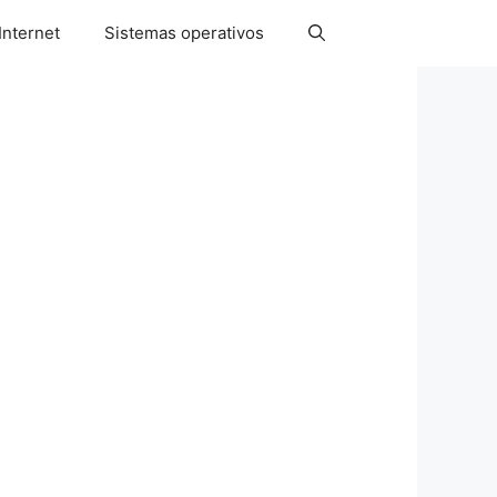
Internet
Sistemas operativos