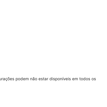
urações podem não estar disponíveis em todos os