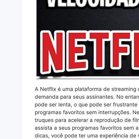
A Netflix é uma plataforma de streaming 
demanda para seus assinantes. No entan
pode ser lenta, o que pode ser frustrante
programas favoritos sem interrupções. Ne
truques para acelerar a reprodução de fil
assista a seus programas favoritos sem 
dicas, você pode ter uma experiência de 