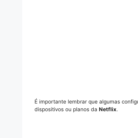
É importante lembrar que algumas config
dispositivos ou planos da
Netflix
.