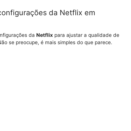
onfigurações da Netflix em
onfigurações da
Netflix
para ajustar a qualidade de
Não se preocupe, é mais simples do que parece.