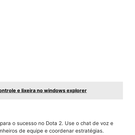
ntrole e lixeira no windows explorer
para o sucesso no Dota 2. Use o chat de voz e
heiros de equipe e coordenar estratégias.