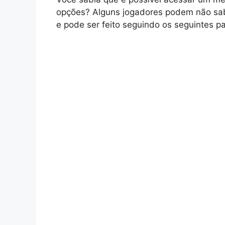
opções? Alguns jogadores podem não sab
e pode ser feito seguindo os seguintes p