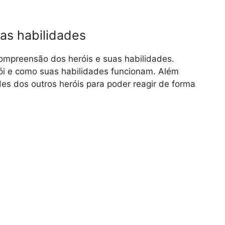
as habilidades
ompreensão dos heróis e suas habilidades.
ói e como suas habilidades funcionam. Além
des dos outros heróis para poder reagir de forma