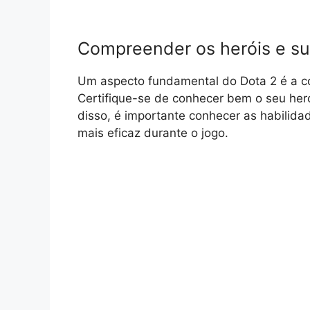
Compreender os heróis e su
Um aspecto fundamental do Dota 2 é a c
Certifique-se de conhecer bem o seu her
disso, é importante conhecer as habilida
mais eficaz durante o jogo.