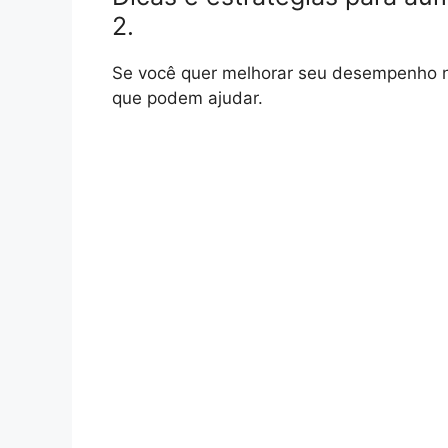
2.
Se você quer melhorar seu desempenho no
que podem ajudar.