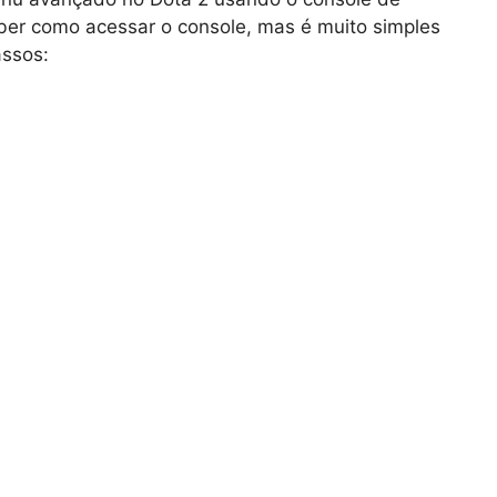
er como acessar o console, mas é muito simples
assos: