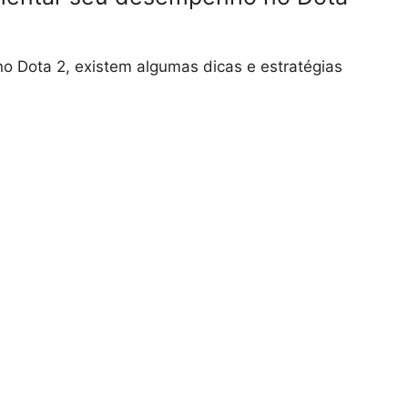
 Dota 2, existem algumas dicas e estratégias