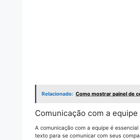
Relacionado:
Como mostrar painel de co
Comunicação com a equipe
A comunicação com a equipe é essencial 
texto para se comunicar com seus compan