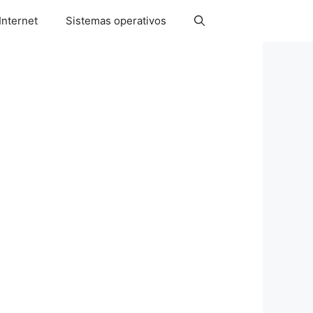
Internet
Sistemas operativos