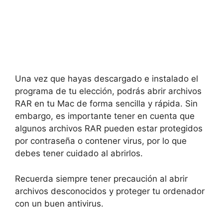
Una vez que hayas descargado e instalado el
programa de tu elección, podrás abrir archivos
RAR en tu Mac de forma sencilla y rápida. Sin
embargo, es importante tener en cuenta que
algunos archivos RAR pueden estar protegidos
por contraseña o contener virus, por lo que
debes tener cuidado al abrirlos.
Recuerda siempre tener precaución al abrir
archivos desconocidos y proteger tu ordenador
con un buen antivirus.