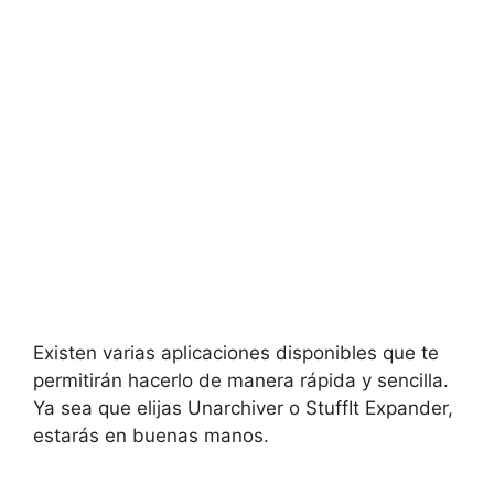
Existen varias aplicaciones disponibles que te
permitirán hacerlo de manera rápida y sencilla.
Ya sea que elijas Unarchiver o StuffIt Expander,
estarás en buenas manos.