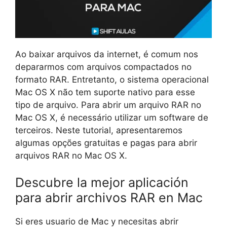
Ao baixar arquivos da internet, é comum nos
depararmos com arquivos compactados no
formato RAR. Entretanto, o sistema operacional
Mac OS X não tem suporte nativo para esse
tipo de arquivo. Para abrir um arquivo RAR no
Mac OS X, é necessário utilizar um software de
terceiros. Neste tutorial, apresentaremos
algumas opções gratuitas e pagas para abrir
arquivos RAR no Mac OS X.
Descubre la mejor aplicación
para abrir archivos RAR en Mac
Si eres usuario de Mac y necesitas abrir