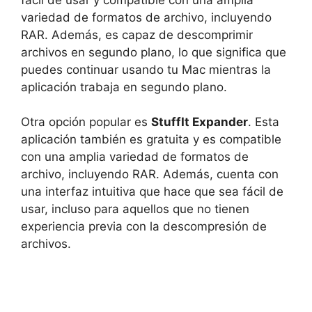
variedad de formatos de archivo, incluyendo
RAR. Además, es capaz de descomprimir
archivos en segundo plano, lo que significa que
puedes continuar usando tu Mac mientras la
aplicación trabaja en segundo plano.
Otra opción popular es
StuffIt Expander
. Esta
aplicación también es gratuita y es compatible
con una amplia variedad de formatos de
archivo, incluyendo RAR. Además, cuenta con
una interfaz intuitiva que hace que sea fácil de
usar, incluso para aquellos que no tienen
experiencia previa con la descompresión de
archivos.