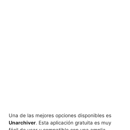
Una de las mejores opciones disponibles es
Unarchiver
. Esta aplicación gratuita es muy
fácil de usar y compatible con una amplia