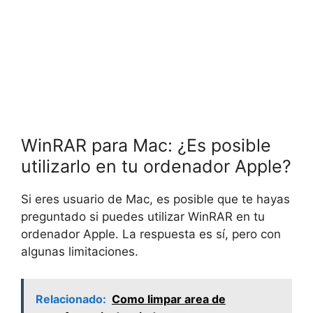
WinRAR para Mac: ¿Es posible
utilizarlo en tu ordenador Apple?
Si eres usuario de Mac, es posible que te hayas
preguntado si puedes utilizar WinRAR en tu
ordenador Apple. La respuesta es sí, pero con
algunas limitaciones.
Relacionado:
Como limpar area de