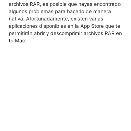
archivos RAR, es posible que hayas encontrado
algunos problemas para hacerlo de manera
nativa. Afortunadamente, existen varias
aplicaciones disponibles en la App Store que te
permitirán abrir y descomprimir archivos RAR en
tu Mac.