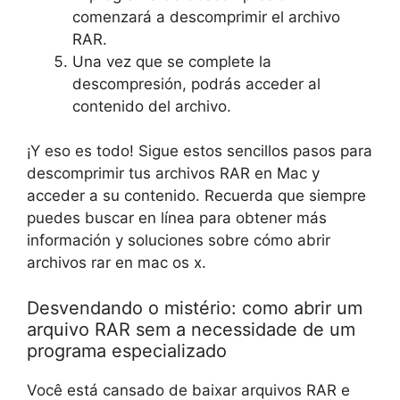
comenzará a descomprimir el archivo
RAR.
Una vez que se complete la
descompresión, podrás acceder al
contenido del archivo.
¡Y eso es todo! Sigue estos sencillos pasos para
descomprimir tus archivos RAR en Mac y
acceder a su contenido. Recuerda que siempre
puedes buscar en línea para obtener más
información y soluciones sobre cómo abrir
archivos rar en mac os x.
Desvendando o mistério: como abrir um
arquivo RAR sem a necessidade de um
programa especializado
Você está cansado de baixar arquivos RAR e