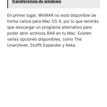
transferencia do windows
En primer lugar, WinRAR no está disponible de
forma nativa para Mac OS X, por lo que tendrás
que descargar un programa alternativo para
poder abrir archivos RAR en tu Mac. Existen
varias opciones disponibles, como The
Unarchiver, StuffIt Expander y Keka.