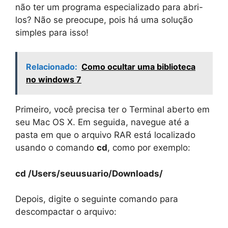
não ter um programa especializado para abri-
los? Não se preocupe, pois há uma solução
simples para isso!
Relacionado:
Como ocultar uma biblioteca
no windows 7
Primeiro, você precisa ter o Terminal aberto em
seu Mac OS X. Em seguida, navegue até a
pasta em que o arquivo RAR está localizado
usando o comando
cd
, como por exemplo:
cd /Users/seuusuario/Downloads/
Depois, digite o seguinte comando para
descompactar o arquivo: