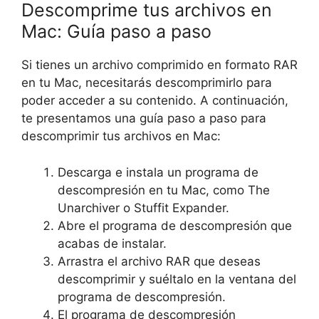
Descomprime tus archivos en
Mac: Guía paso a paso
Si tienes un archivo comprimido en formato RAR
en tu Mac, necesitarás descomprimirlo para
poder acceder a su contenido. A continuación,
te presentamos una guía paso a paso para
descomprimir tus archivos en Mac:
Descarga e instala un programa de
descompresión en tu Mac, como The
Unarchiver o Stuffit Expander.
Abre el programa de descompresión que
acabas de instalar.
Arrastra el archivo RAR que deseas
descomprimir y suéltalo en la ventana del
programa de descompresión.
El programa de descompresión