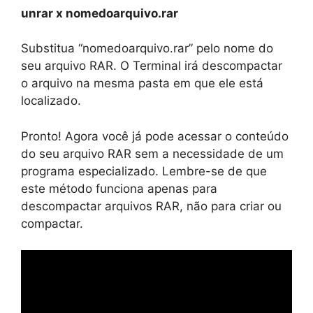
unrar x nomedoarquivo.rar
Substitua “nomedoarquivo.rar” pelo nome do
seu arquivo RAR. O Terminal irá descompactar
o arquivo na mesma pasta em que ele está
localizado.
Pronto! Agora você já pode acessar o conteúdo
do seu arquivo RAR sem a necessidade de um
programa especializado. Lembre-se de que
este método funciona apenas para
descompactar arquivos RAR, não para criar ou
compactar.