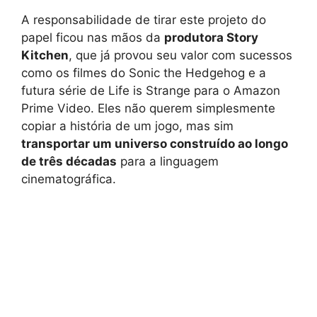
A responsabilidade de tirar este projeto do
papel ficou nas mãos da
produtora Story
Kitchen
, que já provou seu valor com sucessos
como os filmes do Sonic the Hedgehog e a
futura série de Life is Strange para o Amazon
Prime Video. Eles não querem simplesmente
copiar a história de um jogo, mas sim
transportar um universo construído ao longo
de três décadas
para a linguagem
cinematográfica.