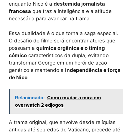
enquanto Nico é a
destemida jornalista
francesa
que traz a inteligência e a atitude
necessária para avançar na trama.
Essa dualidade é o que torna a saga especial.
O desafio do filme será encontrar atores que
possuam a
química orgânica e o timing
cômico
característicos da dupla, evitando
transformar George em um herói de ação
genérico e mantendo a
independência e força
de Nico
.
Relacionado:
Como mudar a mira em
overwatch 2 edjogos
A trama original, que envolve desde relíquias
antigas até segredos do Vaticano, precede até