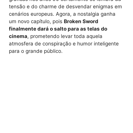
tensão e do charme de desvendar enigmas em
cenários europeus. Agora, a nostalgia ganha
um novo capítulo, pois
Broken Sword
finalmente dará o salto para as telas do
cinema
, prometendo levar toda aquela
atmosfera de conspiração e humor inteligente
para o grande público.