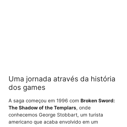
Uma jornada através da história
dos games
A saga começou em 1996 com
Broken Sword:
The Shadow of the Templars
, onde
conhecemos George Stobbart, um turista
americano que acaba envolvido em um