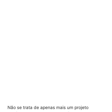
Não se trata de apenas mais um projeto