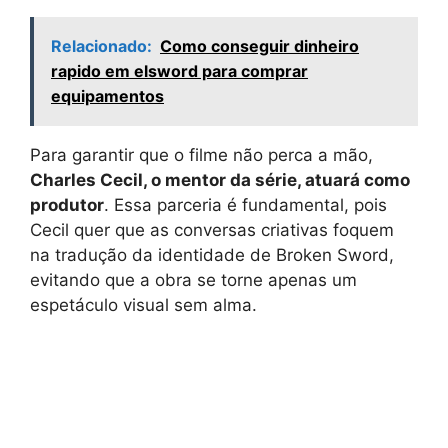
Relacionado:
Como conseguir dinheiro
rapido em elsword para comprar
equipamentos
Para garantir que o filme não perca a mão,
Charles Cecil, o mentor da série, atuará como
produtor
. Essa parceria é fundamental, pois
Cecil quer que as conversas criativas foquem
na tradução da identidade de Broken Sword,
evitando que a obra se torne apenas um
espetáculo visual sem alma.