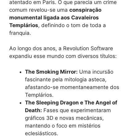
atentado em Paris. O que parecia um crime
comum revelou-se uma
conspiração
monumental ligada aos Cavaleiros
Templários
, definindo o tom de toda a
franquia.
Ao longo dos anos, a Revolution Software
expandiu esse mundo com diversos títulos:
The Smoking Mirror:
Uma incursão
fascinante pela mitologia asteca,
afastando-se momentaneamente dos
Templários.
The Sleeping Dragon e The Angel of
Death:
Fases que experimentaram
gráficos 3D e novas mecânicas,
mantendo o foco em mistérios
eclesiásticos.