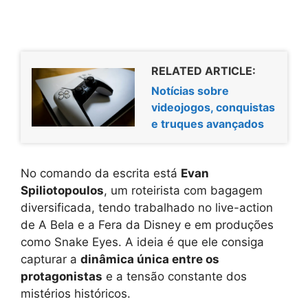
RELATED ARTICLE:
Notícias sobre
videojogos, conquistas
e truques avançados
No comando da escrita está
Evan
Spiliotopoulos
, um roteirista com bagagem
diversificada, tendo trabalhado no live-action
de A Bela e a Fera da Disney e em produções
como Snake Eyes. A ideia é que ele consiga
capturar a
dinâmica única entre os
protagonistas
e a tensão constante dos
mistérios históricos.