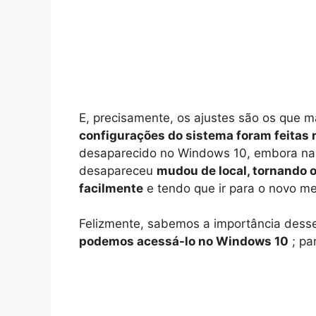
E, precisamente, os ajustes são os que m
configurações do sistema foram feitas 
desaparecido no Windows 10, embora na r
desapareceu
mudou de local, tornando o
facilmente
e tendo que ir para o novo m
Felizmente, sabemos a importância desse
podemos acessá-lo no Windows 10
; pa