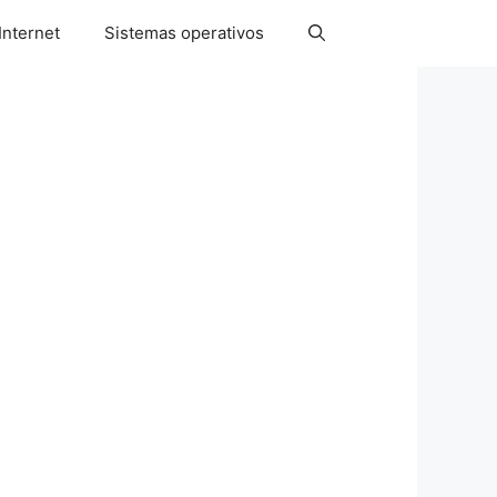
Internet
Sistemas operativos