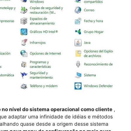
no nível do sistema operacional como cliente
,
que adaptar uma infinidade de idéias e métodos
balhando quase desde a origem desse sistema