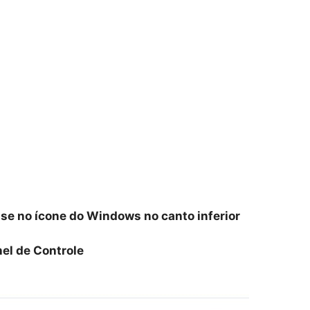
use no ícone do Windows no canto inferior
nel de Controle