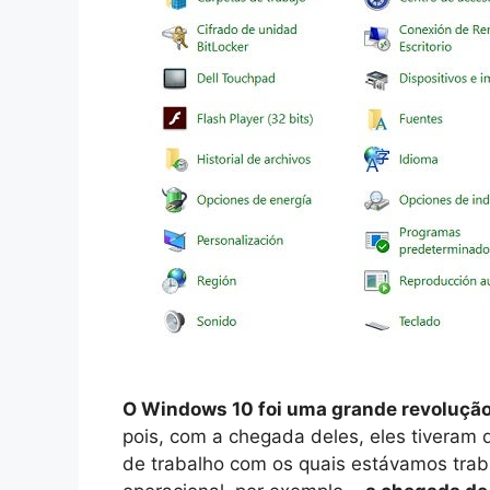
O Windows 10 foi uma grande revolução 
pois, com a chegada deles, eles tiveram 
de trabalho com os quais estávamos tra