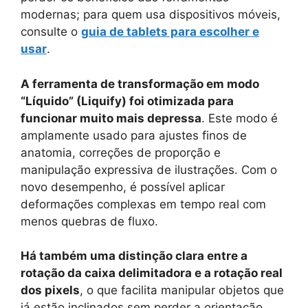
modernas; para quem usa dispositivos móveis,
consulte o
guia de tablets para escolher e
usar
.
A ferramenta de transformação em modo
“Líquido” (Liquify) foi otimizada para
funcionar muito mais depressa
. Este modo é
amplamente usado para ajustes finos de
anatomia, correções de proporção e
manipulação expressiva de ilustrações. Com o
novo desempenho, é possível aplicar
deformações complexas em tempo real com
menos quebras de fluxo.
Há também uma distinção clara entre a
rotação da caixa delimitadora e a rotação real
dos pixels
, o que facilita manipular objetos que
já estão inclinados sem perder a orientação