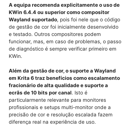
A equipa recomenda explicitamente o uso de
KWin 6.4.4 ou superior como compositor
Wayland suportado
, pois foi nele que o código
de gestão de cor foi inicialmente desenvolvido
e testado. Outros compositores podem
funcionar, mas, em caso de problemas, o passo
de diagnóstico é sempre verificar primeiro em
KWin.
Além da gestão de cor, o suporte a Wayland
em Krita 6 traz benefícios como escalamento
fracionário de alta qualidade e suporte a
ecrãs de 10 bits por canal
. Isto é
particularmente relevante para monitores
profissionais e setups multi-monitor onde a
precisão de cor e resolução escalada fazem
diferença real na experiência de uso.