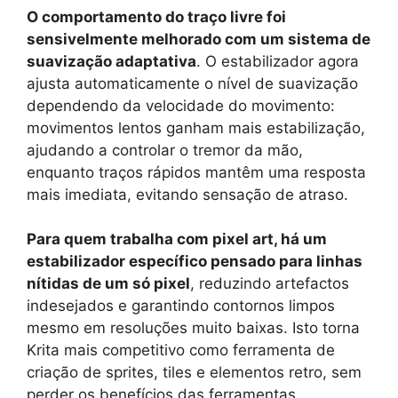
O comportamento do traço livre foi
sensivelmente melhorado com um sistema de
suavização adaptativa
. O estabilizador agora
ajusta automaticamente o nível de suavização
dependendo da velocidade do movimento:
movimentos lentos ganham mais estabilização,
ajudando a controlar o tremor da mão,
enquanto traços rápidos mantêm uma resposta
mais imediata, evitando sensação de atraso.
Para quem trabalha com pixel art, há um
estabilizador específico pensado para linhas
nítidas de um só pixel
, reduzindo artefactos
indesejados e garantindo contornos limpos
mesmo em resoluções muito baixas. Isto torna
Krita mais competitivo como ferramenta de
criação de sprites, tiles e elementos retro, sem
perder os benefícios das ferramentas