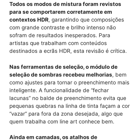
Todos os modos de mistura foram revistos
para se comportarem corretamente em
contextos HDR
, garantindo que composições
com grande contraste e brilho intenso não
sofram de resultados inesperados. Para
artistas que trabalham com conteúdos
destinados a ecrãs HDR, esta revisão é crítica.
Nas ferramentas de seleção, o módulo de
seleção de sombras recebeu melhorias
, bem
como ajustes para tornar o preenchimento mais
inteligente. A funcionalidade de “fechar
lacunas” no balde de preenchimento evita que
pequenas quebras na linha de tinta façam a cor
“vazar” para fora da zona desejada, algo que
quem trabalha com line art conhece bem.
Ainda em camadas, os atalhos de