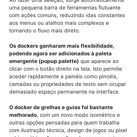
uma pequena barra de ferramentas flutuante
com ações comuns, reduzindo idas constantes
aos menus ou atalhos mais complexos e
tornando o fluxo mais direto.
Os dockers ganharam mais flexibilidade,
podendo agora ser adicionados à paleta
emergente (popup palette)
que aparece ao
clicar com o botão direito na tela. Isto permite
aceder rapidamente a painéis como pincéis,
camadas ou propriedades de texto sem ocupar
demasiado espaço permanente na interface.
O docker de grelhas e guias foi bastante
melhorado
, com um novo modo isométrico e
outras opções pensadas para quem trabalha
com ilustração técnica, design de jogos ou pixel