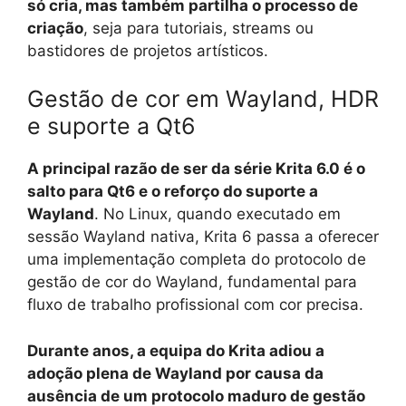
só cria, mas também partilha o processo de
criação
, seja para tutoriais, streams ou
bastidores de projetos artísticos.
Gestão de cor em Wayland, HDR
e suporte a Qt6
A principal razão de ser da série Krita 6.0 é o
salto para Qt6 e o reforço do suporte a
Wayland
. No Linux, quando executado em
sessão Wayland nativa, Krita 6 passa a oferecer
uma implementação completa do protocolo de
gestão de cor do Wayland, fundamental para
fluxo de trabalho profissional com cor precisa.
Durante anos, a equipa do Krita adiou a
adoção plena de Wayland por causa da
ausência de um protocolo maduro de gestão