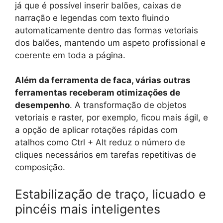
já que é possível inserir balões, caixas de
narração e legendas com texto fluindo
automaticamente dentro das formas vetoriais
dos balões, mantendo um aspeto profissional e
coerente em toda a página.
Além da ferramenta de faca, várias outras
ferramentas receberam otimizações de
desempenho
. A transformação de objetos
vetoriais e raster, por exemplo, ficou mais ágil, e
a opção de aplicar rotações rápidas com
atalhos como Ctrl + Alt reduz o número de
cliques necessários em tarefas repetitivas de
composição.
Estabilização de traço, licuado e
pincéis mais inteligentes