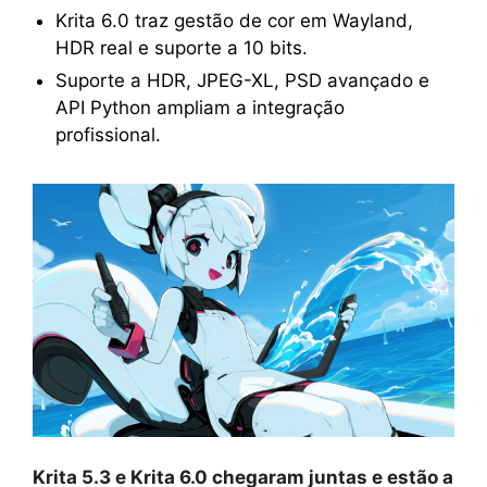
Krita 6.0 traz gestão de cor em Wayland,
HDR real e suporte a 10 bits.
Suporte a HDR, JPEG-XL, PSD avançado e
API Python ampliam a integração
profissional.
Krita 5.3 e Krita 6.0 chegaram juntas e estão a