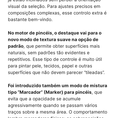
visual da seleção. Para ajustes precisos em
composições complexas, esse controlo extra é
bastante bem-vindo.
No motor de pincéis, o destaque vai para o
novo modo de textura suave na opção de
padrão
, que permite obter superfícies mais
naturais, sem padrões tão evidentes e
repetitivos. Esse tipo de controle é muito útil
para pintar pele, tecidos, papel e outras
superfícies que não devem parecer “tileadas”.
Foi introduzido também um modo de mistura
tipo “Marcador” (Marker) para pincéis
, que
evita que a opacidade se acumule
agressivamente quando se passam vários
traços sobre a mesma área. O comportamento