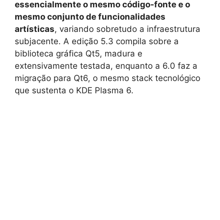
essencialmente o mesmo código-fonte e o
mesmo conjunto de funcionalidades
artísticas
, variando sobretudo a infraestrutura
subjacente. A edição 5.3 compila sobre a
biblioteca gráfica Qt5, madura e
extensivamente testada, enquanto a 6.0 faz a
migração para Qt6, o mesmo stack tecnológico
que sustenta o KDE Plasma 6.