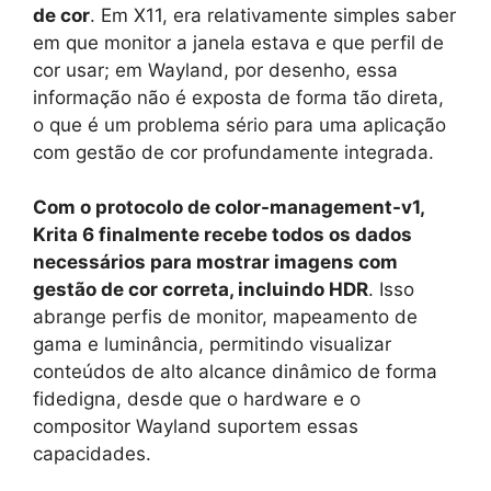
de cor
. Em X11, era relativamente simples saber
em que monitor a janela estava e que perfil de
cor usar; em Wayland, por desenho, essa
informação não é exposta de forma tão direta,
o que é um problema sério para uma aplicação
com gestão de cor profundamente integrada.
Com o protocolo de color-management-v1,
Krita 6 finalmente recebe todos os dados
necessários para mostrar imagens com
gestão de cor correta, incluindo HDR
. Isso
abrange perfis de monitor, mapeamento de
gama e luminância, permitindo visualizar
conteúdos de alto alcance dinâmico de forma
fidedigna, desde que o hardware e o
compositor Wayland suportem essas
capacidades.