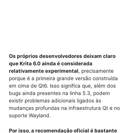
Os próprios desenvolvedores deixam claro
que Krita 6.0 ainda é considerada
relativamente experimental
, precisamente
porque é a primeira grande versão construída
em cima de Qt6. Isso significa que, além dos
bugs ainda presentes na linha 5.3, podem
existir problemas adicionais ligados às
mudanças profundas na infraestrutura Qt e no
suporte Wayland.
Por isso, a recomendação oficial é bastante