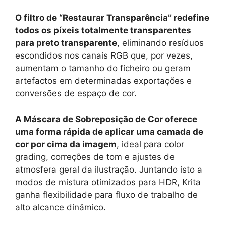
O filtro de “Restaurar Transparência” redefine
todos os píxeis totalmente transparentes
para preto transparente
, eliminando resíduos
escondidos nos canais RGB que, por vezes,
aumentam o tamanho do ficheiro ou geram
artefactos em determinadas exportações e
conversões de espaço de cor.
A Máscara de Sobreposição de Cor oferece
uma forma rápida de aplicar uma camada de
cor por cima da imagem
, ideal para color
grading, correções de tom e ajustes de
atmosfera geral da ilustração. Juntando isto a
modos de mistura otimizados para HDR, Krita
ganha flexibilidade para fluxo de trabalho de
alto alcance dinâmico.