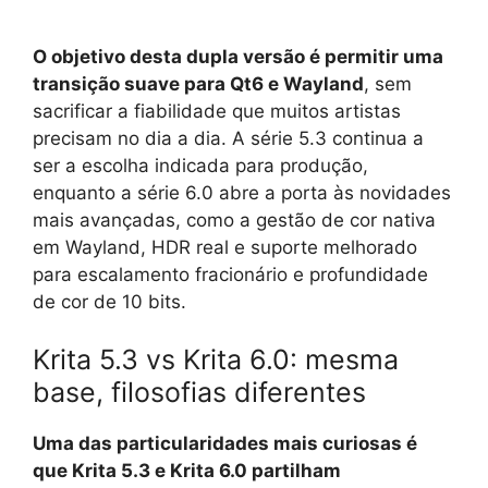
O objetivo desta dupla versão é permitir uma
transição suave para Qt6 e Wayland
, sem
sacrificar a fiabilidade que muitos artistas
precisam no dia a dia. A série 5.3 continua a
ser a escolha indicada para produção,
enquanto a série 6.0 abre a porta às novidades
mais avançadas, como a gestão de cor nativa
em Wayland, HDR real e suporte melhorado
para escalamento fracionário e profundidade
de cor de 10 bits.
Krita 5.3 vs Krita 6.0: mesma
base, filosofias diferentes
Uma das particularidades mais curiosas é
que Krita 5.3 e Krita 6.0 partilham