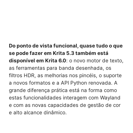
Do ponto de vista funcional, quase tudo o que
se pode fazer em Krita 5.3 também está
disponível em Krita 6.0
: o novo motor de texto,
as ferramentas para banda desenhada, os
filtros HDR, as melhorias nos pincéis, o suporte
a novos formatos e a API Python renovada. A
grande diferença prática está na forma como
estas funcionalidades interagem com Wayland
e com as novas capacidades de gestão de cor
e alto alcance dinâmico.