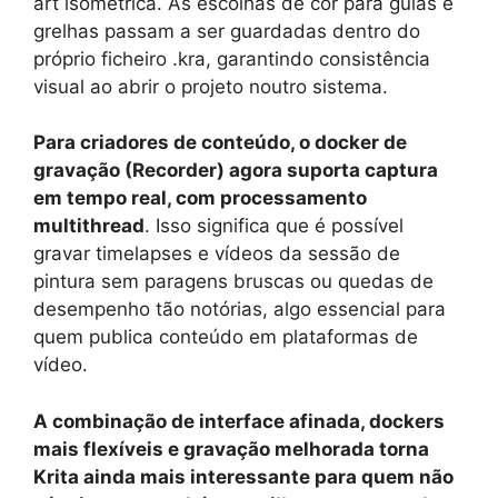
art isométrica. As escolhas de cor para guias e
grelhas passam a ser guardadas dentro do
próprio ficheiro .kra, garantindo consistência
visual ao abrir o projeto noutro sistema.
Para criadores de conteúdo, o docker de
gravação (Recorder) agora suporta captura
em tempo real, com processamento
multithread
. Isso significa que é possível
gravar timelapses e vídeos da sessão de
pintura sem paragens bruscas ou quedas de
desempenho tão notórias, algo essencial para
quem publica conteúdo em plataformas de
vídeo.
A combinação de interface afinada, dockers
mais flexíveis e gravação melhorada torna
Krita ainda mais interessante para quem não