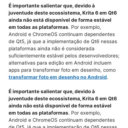
É importante salientar que, devido à
juventude deste ecossistema, Krita 6 em Qt6
ainda não está disponível de forma estável
em todas as plataformas
. Por exemplo,
Android e ChromeOS continuam dependentes
de Qt5, já que a implementação de Qt6 nessas
plataformas ainda não é considerada
suficientemente estável pelos desenvolvedores;
alternativas para edição em Android incluem
apps para transformar foto em desenho, como
transformar foto em desenho no Android
.
É importante salientar que, devido à
juventude deste ecossistema, Krita 6 em Qt6
ainda não está disponível de forma estável
em todas as plataformas
. Por exemplo,
Android e ChromeOS continuam dependentes
de Qt5, já que a implementação de Qt6 nessas