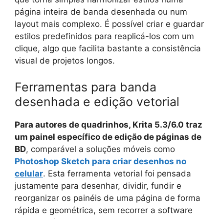
página inteira de banda desenhada ou num
layout mais complexo. É possível criar e guardar
estilos predefinidos para reaplicá-los com um
clique, algo que facilita bastante a consistência
visual de projetos longos.
Ferramentas para banda
desenhada e edição vetorial
Para autores de quadrinhos, Krita 5.3/6.0 traz
um painel específico de edição de páginas de
BD
, comparável a soluções móveis como
Photoshop Sketch para criar desenhos no
celular
. Esta ferramenta vetorial foi pensada
justamente para desenhar, dividir, fundir e
reorganizar os painéis de uma página de forma
rápida e geométrica, sem recorrer a software