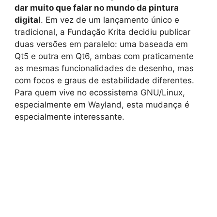
dar muito que falar no mundo da pintura
digital
. Em vez de um lançamento único e
tradicional, a Fundação Krita decidiu publicar
duas versões em paralelo: uma baseada em
Qt5 e outra em Qt6, ambas com praticamente
as mesmas funcionalidades de desenho, mas
com focos e graus de estabilidade diferentes.
Para quem vive no ecossistema GNU/Linux,
especialmente em Wayland, esta mudança é
especialmente interessante.