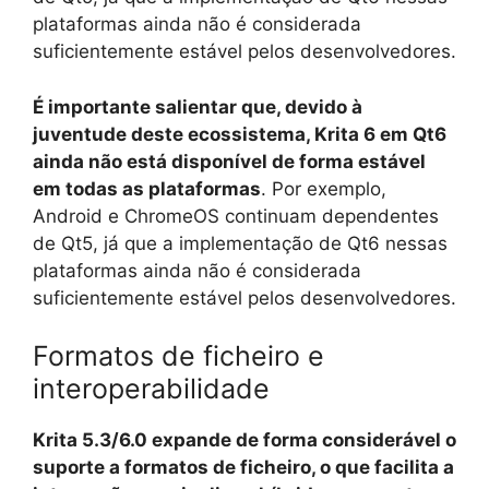
plataformas ainda não é considerada
suficientemente estável pelos desenvolvedores.
É importante salientar que, devido à
juventude deste ecossistema, Krita 6 em Qt6
ainda não está disponível de forma estável
em todas as plataformas
. Por exemplo,
Android e ChromeOS continuam dependentes
de Qt5, já que a implementação de Qt6 nessas
plataformas ainda não é considerada
suficientemente estável pelos desenvolvedores.
Formatos de ficheiro e
interoperabilidade
Krita 5.3/6.0 expande de forma considerável o
suporte a formatos de ficheiro, o que facilita a