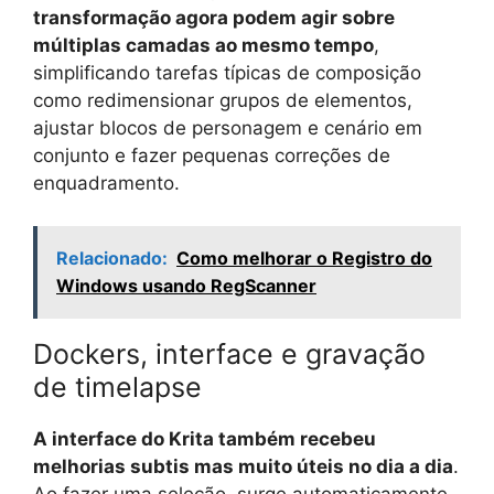
transformação agora podem agir sobre
múltiplas camadas ao mesmo tempo
,
simplificando tarefas típicas de composição
como redimensionar grupos de elementos,
ajustar blocos de personagem e cenário em
conjunto e fazer pequenas correções de
enquadramento.
Relacionado:
Como melhorar o Registro do
Windows usando RegScanner
Dockers, interface e gravação
de timelapse
A interface do Krita também recebeu
melhorias subtis mas muito úteis no dia a dia
.
Ao fazer uma seleção, surge automaticamente