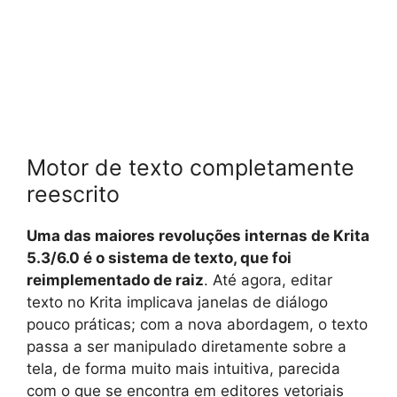
Motor de texto completamente
reescrito
Uma das maiores revoluções internas de Krita
5.3/6.0 é o sistema de texto, que foi
reimplementado de raiz
. Até agora, editar
texto no Krita implicava janelas de diálogo
pouco práticas; com a nova abordagem, o texto
passa a ser manipulado diretamente sobre a
tela, de forma muito mais intuitiva, parecida
com o que se encontra em editores vetoriais