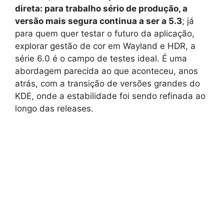
direta: para trabalho sério de produção, a
versão mais segura continua a ser a 5.3
; já
para quem quer testar o futuro da aplicação,
explorar gestão de cor em Wayland e HDR, a
série 6.0 é o campo de testes ideal. É uma
abordagem parecida ao que aconteceu, anos
atrás, com a transição de versões grandes do
KDE, onde a estabilidade foi sendo refinada ao
longo das releases.