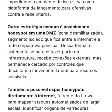
impedir que o ambiente de isca sirva como
plataforma de lançamento para ofensivas
contra a rede interna.
Outra estratégia comum é posicionar o
honeypot em uma DMZ
(zona desmilitarizada),
segmento isolado que fica entre a internet e a
rede corporativa principal. Dessa forma, o
sistema falso parece fazer parte da
infraestrutura, recebe conexões externas, mas
permanece cercado por controles que
dificultam o movimento lateral para recursos
sensíveis.
Também é possível expor honeypots
diretamente à internet
, à frente do firewall,
para mapear ataques automatizados de larga
escala, identificar origens de varreduras,