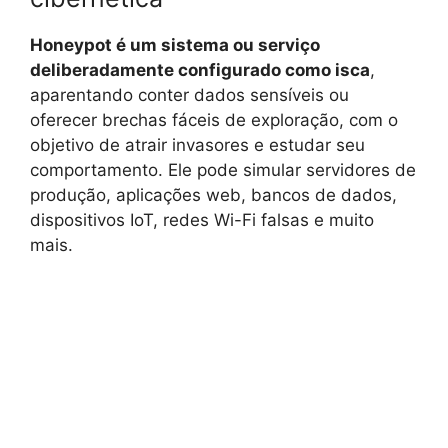
Honeypot é um sistema ou serviço
deliberadamente configurado como isca
,
aparentando conter dados sensíveis ou
oferecer brechas fáceis de exploração, com o
objetivo de atrair invasores e estudar seu
comportamento. Ele pode simular servidores de
produção, aplicações web, bancos de dados,
dispositivos IoT, redes Wi-Fi falsas e muito
mais.