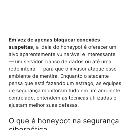
Em vez de apenas bloquear conexões
suspeitas
, a ideia do honeypot é oferecer um
alvo aparentemente vulnerável e interessante
— um servidor, banco de dados ou até uma
rede inteira — para que o invasor ataque esse
ambiente de mentira. Enquanto o atacante
pensa que está fazendo um estrago, as equipes
de segurança monitoram tudo em um ambiente
controlado, entendem as técnicas utilizadas e
ajustam melhor suas defesas.
O que é honeypot na segurança
cibernética