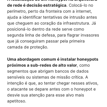
de rede é decisão estratégica
. Colocá-lo no
perímetro, perto da fronteira com a internet,
ajuda a identificar tentativas de intrusão antes
que cheguem ao coração da infraestrutura. Já
posicioná-lo dentro da rede serve como
segunda linha de defesa, para flagrar invasores
que já conseguiram passar pela primeira
camada de proteção.
Uma abordagem comum é instalar honeypots
próximos a sub-redes de alto valor
, como
segmentos que abrigam bancos de dados
sensíveis ou sistemas de missão crítica. A
intenção é que, ao tentar chegar nesses ativos,
o atacante se depare antes com o honeypot e
desvie sua atenção para esse alvo mais
apetitoso.