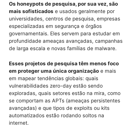
Os honeypots de pesquisa, por sua vez, são
mais sofisticados
e usados geralmente por
universidades, centros de pesquisa, empresas
especializadas em segurança e órgãos
governamentais. Eles servem para estudar em
profundidade ameaças avançadas, campanhas
de larga escala e novas famílias de malware.
Esses projetos de pesquisa têm menos foco
em proteger uma única organização
e mais
em mapear tendências globais: quais
vulnerabilidades zero-day estão sendo
exploradas, quais setores estão na mira, como
se comportam as APTs (ameaças persistentes
avançadas) e que tipos de exploits ou kits
automatizados estão rodando soltos na
internet.