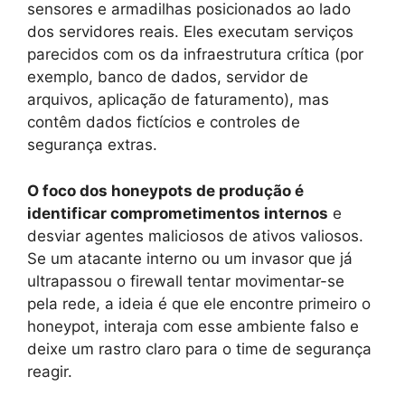
sensores e armadilhas posicionados ao lado
dos servidores reais. Eles executam serviços
parecidos com os da infraestrutura crítica (por
exemplo, banco de dados, servidor de
arquivos, aplicação de faturamento), mas
contêm dados fictícios e controles de
segurança extras.
O foco dos honeypots de produção é
identificar comprometimentos internos
e
desviar agentes maliciosos de ativos valiosos.
Se um atacante interno ou um invasor que já
ultrapassou o firewall tentar movimentar-se
pela rede, a ideia é que ele encontre primeiro o
honeypot, interaja com esse ambiente falso e
deixe um rastro claro para o time de segurança
reagir.