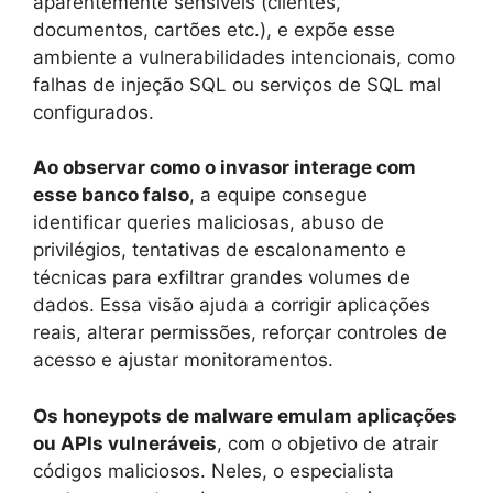
aparentemente sensíveis (clientes,
documentos, cartões etc.), e expõe esse
ambiente a vulnerabilidades intencionais, como
falhas de injeção SQL ou serviços de SQL mal
configurados.
Ao observar como o invasor interage com
esse banco falso
, a equipe consegue
identificar queries maliciosas, abuso de
privilégios, tentativas de escalonamento e
técnicas para exfiltrar grandes volumes de
dados. Essa visão ajuda a corrigir aplicações
reais, alterar permissões, reforçar controles de
acesso e ajustar monitoramentos.
Os honeypots de malware emulam aplicações
ou APIs vulneráveis
, com o objetivo de atrair
códigos maliciosos. Neles, o especialista