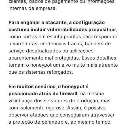
clientes, dados de pagamento ou informações
internas da empresa.
Para enganar o atacante, a configuração
costuma incluir vulnerabilidades propositais
,
como portas em escuta prontas para responder
a varreduras, credenciais fracas, banners de
serviço desatualizados ou aplicações
aparentemente mal protegidas. Esses detalhes
tornam o honeypot um alvo muito mais atraente
que os sistemas reforçados.
Em muitos cenários, o honeypot é
posicionado atrás do firewall
, na mesma
vizinhança dos servidores de produção, mas
com isolamento rigoroso. Assim, é possível
observar ataques que conseguiram atravessar
a proteção de perímetro e, ao mesmo tempo,