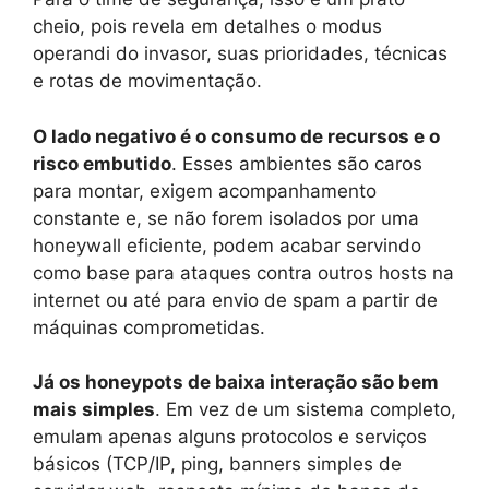
cheio, pois revela em detalhes o modus
operandi do invasor, suas prioridades, técnicas
e rotas de movimentação.
O lado negativo é o consumo de recursos e o
risco embutido
. Esses ambientes são caros
para montar, exigem acompanhamento
constante e, se não forem isolados por uma
honeywall eficiente, podem acabar servindo
como base para ataques contra outros hosts na
internet ou até para envio de spam a partir de
máquinas comprometidas.
Já os honeypots de baixa interação são bem
mais simples
. Em vez de um sistema completo,
emulam apenas alguns protocolos e serviços
básicos (TCP/IP, ping, banners simples de