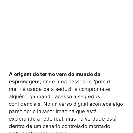
A origem do termo vem do mundo da
espionagem
, onde uma pessoa (o “pote de
mel”) é usada para seduzir e comprometer
alguém, ganhando acesso a segredos
confidenciais. No universo digital acontece algo
parecido: o invasor imagina que está
explorando a rede real, mas na verdade está
dentro de um cenário controlado montado