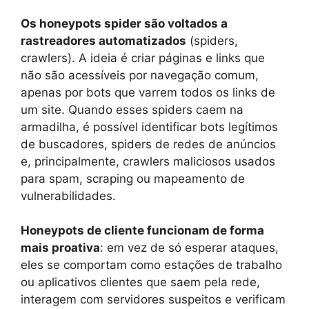
Os honeypots spider são voltados a
rastreadores automatizados
(spiders,
crawlers). A ideia é criar páginas e links que
não são acessíveis por navegação comum,
apenas por bots que varrem todos os links de
um site. Quando esses spiders caem na
armadilha, é possível identificar bots legítimos
de buscadores, spiders de redes de anúncios
e, principalmente, crawlers maliciosos usados
para spam, scraping ou mapeamento de
vulnerabilidades.
Honeypots de cliente funcionam de forma
mais proativa
: em vez de só esperar ataques,
eles se comportam como estações de trabalho
ou aplicativos clientes que saem pela rede,
interagem com servidores suspeitos e verificam