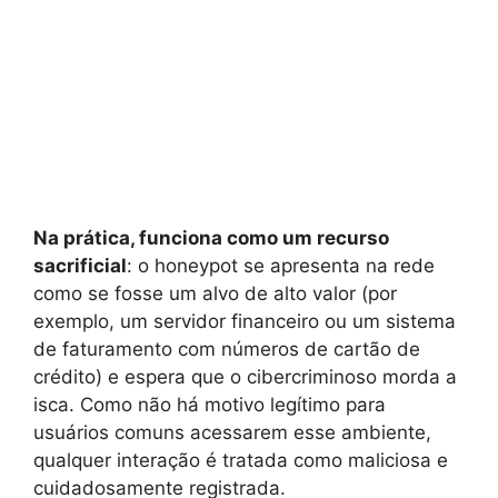
Na prática, funciona como um recurso
sacrificial
: o honeypot se apresenta na rede
como se fosse um alvo de alto valor (por
exemplo, um servidor financeiro ou um sistema
de faturamento com números de cartão de
crédito) e espera que o cibercriminoso morda a
isca. Como não há motivo legítimo para
usuários comuns acessarem esse ambiente,
qualquer interação é tratada como maliciosa e
cuidadosamente registrada.