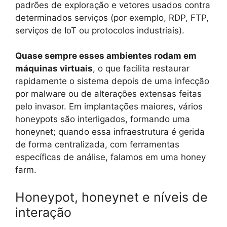
padrões de exploração e vetores usados contra
determinados serviços (por exemplo, RDP, FTP,
serviços de IoT ou protocolos industriais).
Quase sempre esses ambientes rodam em
máquinas virtuais
, o que facilita restaurar
rapidamente o sistema depois de uma infecção
por malware ou de alterações extensas feitas
pelo invasor. Em implantações maiores, vários
honeypots são interligados, formando uma
honeynet; quando essa infraestrutura é gerida
de forma centralizada, com ferramentas
específicas de análise, falamos em uma honey
farm.
Honeypot, honeynet e níveis de
interação