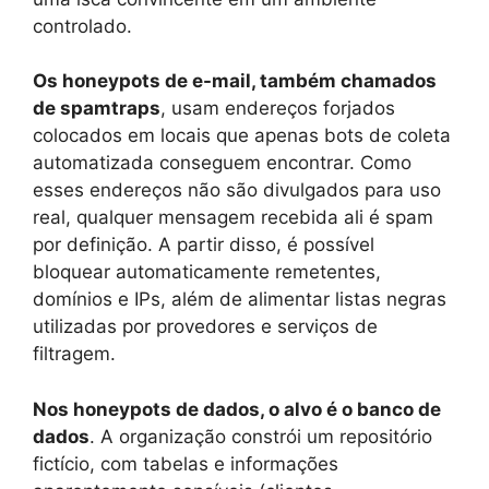
controlado.
Os honeypots de e-mail, também chamados
de spamtraps
, usam endereços forjados
colocados em locais que apenas bots de coleta
automatizada conseguem encontrar. Como
esses endereços não são divulgados para uso
real, qualquer mensagem recebida ali é spam
por definição. A partir disso, é possível
bloquear automaticamente remetentes,
domínios e IPs, além de alimentar listas negras
utilizadas por provedores e serviços de
filtragem.
Nos honeypots de dados, o alvo é o banco de
dados
. A organização constrói um repositório
fictício, com tabelas e informações