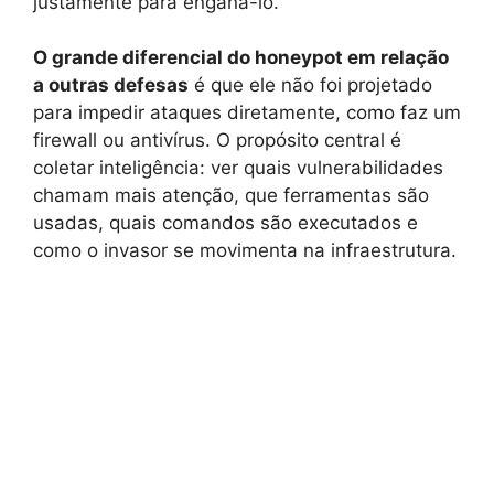
justamente para enganá-lo.
O grande diferencial do honeypot em relação
a outras defesas
é que ele não foi projetado
para impedir ataques diretamente, como faz um
firewall ou antivírus. O propósito central é
coletar inteligência: ver quais vulnerabilidades
chamam mais atenção, que ferramentas são
usadas, quais comandos são executados e
como o invasor se movimenta na infraestrutura.