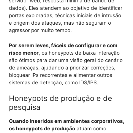
servidor web, resposta mínima de banco de
dados). Eles atendem ao objetivo de identificar
portas exploradas, técnicas iniciais de intrusão
e origem dos ataques, mas não seguram o
agressor por muito tempo.
Por serem leves, fáceis de configurar e com
risco menor
, os honeypots de baixa interação
são ótimos para dar uma visão geral do cenário
de ameaças, ajudando a priorizar correções,
bloquear IPs recorrentes e alimentar outros
sistemas de detecção, como IDS/IPS.
Honeypots de produção e de
pesquisa
Quando inseridos em ambientes corporativos,
os honeypots de produção
atuam como