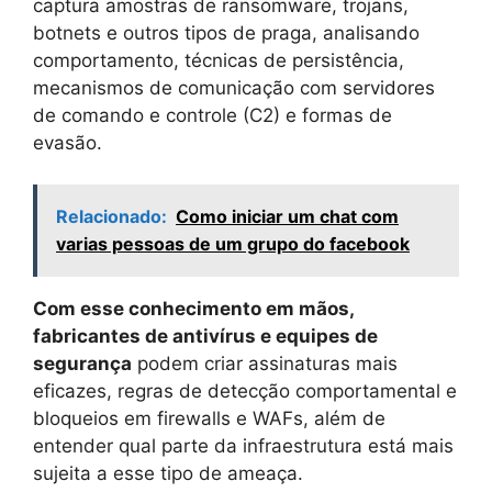
captura amostras de ransomware, trojans,
botnets e outros tipos de praga, analisando
comportamento, técnicas de persistência,
mecanismos de comunicação com servidores
de comando e controle (C2) e formas de
evasão.
Relacionado:
Como iniciar um chat com
varias pessoas de um grupo do facebook
Com esse conhecimento em mãos,
fabricantes de antivírus e equipes de
segurança
podem criar assinaturas mais
eficazes, regras de detecção comportamental e
bloqueios em firewalls e WAFs, além de
entender qual parte da infraestrutura está mais
sujeita a esse tipo de ameaça.