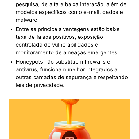
pesquisa, de alta e baixa interação, além de
modelos específicos como e-mail, dados e
malware.
Entre as principais vantagens estão baixa
taxa de falsos positivos, exposição
controlada de vulnerabilidades e
monitoramento de ameaças emergentes.
Honeypots não substituem firewalls e
antivírus; funcionam melhor integrados a
outras camadas de segurança e respeitando
leis de privacidade.