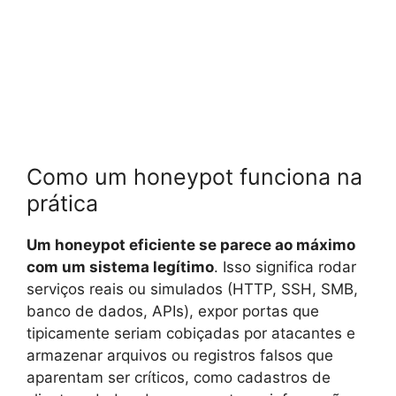
Como um honeypot funciona na
prática
Um honeypot eficiente se parece ao máximo
com um sistema legítimo
. Isso significa rodar
serviços reais ou simulados (HTTP, SSH, SMB,
banco de dados, APIs), expor portas que
tipicamente seriam cobiçadas por atacantes e
armazenar arquivos ou registros falsos que
aparentam ser críticos, como cadastros de