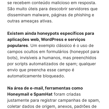
se recebem conteúdo malicioso em resposta.
São muito úteis para descobrir servidores que
disseminam malware, páginas de phishing e
outras ameaças ativas.
Existem ainda honeypots específicos para
aplicações web, WordPress e serviços
populares
. Um exemplo clássico é o uso de
campos ocultos em formulários (honeypot para
bots), invisíveis a humanos, mas preenchidos
por scripts automatizados de spam; qualquer
envio que preencha esse campo é
automaticamente bloqueado.
Na área de e-mail, ferramentas como
Honeymail e SpamHat
foram criadas
justamente para registrar campanhas de spam,
coletar dados de origem, anexos, padrões de