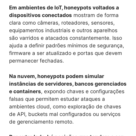
Em ambientes de IoT, honeypots voltados a
dispositivos conectados
mostram de forma
clara como câmeras, roteadores, sensores,
equipamentos industriais e outros aparelhos
são varridos e atacados constantemente. Isso
ajuda a definir padrões mínimos de segurança,
firmware a ser atualizado e portas que devem
permanecer fechadas.
Na nuvem, honeypots podem simular
instâncias de servidores, bancos gerenciados
e containers
, expondo chaves e configurações
falsas que permitem estudar ataques a
ambientes cloud, como exploração de chaves
de API, buckets mal configurados ou serviços
de gerenciamento remoto.