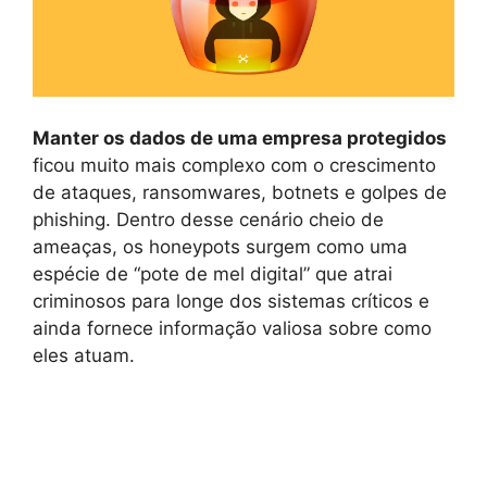
Manter os dados de uma empresa protegidos
ficou muito mais complexo com o crescimento
de ataques, ransomwares, botnets e golpes de
phishing. Dentro desse cenário cheio de
ameaças, os honeypots surgem como uma
espécie de “pote de mel digital” que atrai
criminosos para longe dos sistemas críticos e
ainda fornece informação valiosa sobre como
eles atuam.