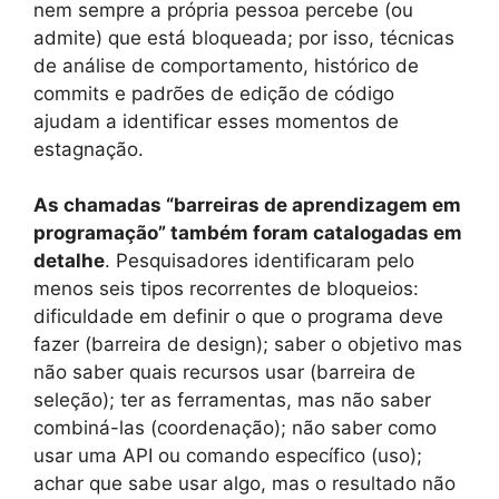
nem sempre a própria pessoa percebe (ou
admite) que está bloqueada; por isso, técnicas
de análise de comportamento, histórico de
commits e padrões de edição de código
ajudam a identificar esses momentos de
estagnação.
As chamadas “barreiras de aprendizagem em
programação” também foram catalogadas em
detalhe
. Pesquisadores identificaram pelo
menos seis tipos recorrentes de bloqueios:
dificuldade em definir o que o programa deve
fazer (barreira de design); saber o objetivo mas
não saber quais recursos usar (barreira de
seleção); ter as ferramentas, mas não saber
combiná-las (coordenação); não saber como
usar uma API ou comando específico (uso);
achar que sabe usar algo, mas o resultado não