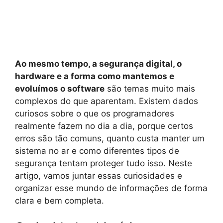
Ao mesmo tempo, a segurança digital, o
hardware e a forma como mantemos e
evoluímos o software
são temas muito mais
complexos do que aparentam. Existem dados
curiosos sobre o que os programadores
realmente fazem no dia a dia, porque certos
erros são tão comuns, quanto custa manter um
sistema no ar e como diferentes tipos de
segurança tentam proteger tudo isso. Neste
artigo, vamos juntar essas curiosidades e
organizar esse mundo de informações de forma
clara e bem completa.