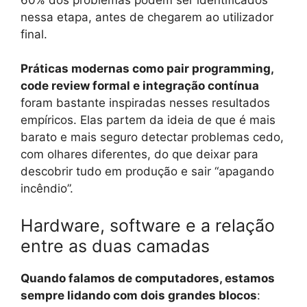
nessa etapa, antes de chegarem ao utilizador
final.
Práticas modernas como pair programming,
code review formal e integração contínua
foram bastante inspiradas nesses resultados
empíricos. Elas partem da ideia de que é mais
barato e mais seguro detectar problemas cedo,
com olhares diferentes, do que deixar para
descobrir tudo em produção e sair “apagando
incêndio”.
Hardware, software e a relação
entre as duas camadas
Quando falamos de computadores, estamos
sempre lidando com dois grandes blocos
: