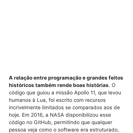
A relação entre programação e grandes feitos
históricos também rende boas histórias
. O
código que guiou a missão Apollo 11, que levou
humanos à Lua, foi escrito com recursos
incrivelmente limitados se comparados aos de
hoje. Em 2016, a NASA disponibilizou esse
código no GitHub, permitindo que qualquer
pessoa veja como o software era estruturado,