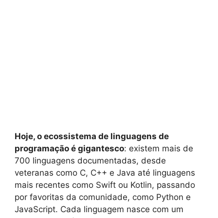
Hoje, o ecossistema de linguagens de
programação é gigantesco
: existem mais de
700 linguagens documentadas, desde
veteranas como C, C++ e Java até linguagens
mais recentes como Swift ou Kotlin, passando
por favoritas da comunidade, como Python e
JavaScript. Cada linguagem nasce com um