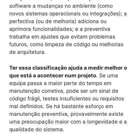
software a mudanças no ambiente (como
novos sistemas operacionais ou integrações); a
perfectiva (ou de melhoria) adiciona ou
aprimora funcionalidades; e a preventiva
trabalha em ajustes que evitam problemas
futuros, como limpeza de código ou melhorias
de arquitetura.
Ter essa classificação ajuda a medir melhor o
que está a acontecer num projeto
. Se uma
equipa passa a maior parte do tempo em
manutenção corretiva, pode ser um sinal de
código frágil, testes insuficientes ou requisitos
mal definidos. Se há bastante esforço em
manutenção preventiva, provavelmente existe
uma preocupação maior com a longevidade e a
qualidade do sistema.