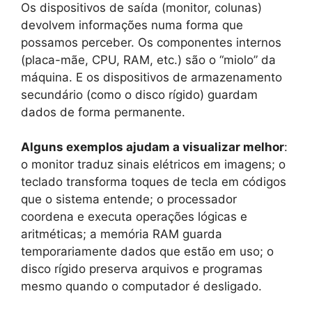
Os dispositivos de saída (monitor, colunas)
devolvem informações numa forma que
possamos perceber. Os componentes internos
(placa-mãe, CPU, RAM, etc.) são o “miolo” da
máquina. E os dispositivos de armazenamento
secundário (como o disco rígido) guardam
dados de forma permanente.
Alguns exemplos ajudam a visualizar melhor
:
o monitor traduz sinais elétricos em imagens; o
teclado transforma toques de tecla em códigos
que o sistema entende; o processador
coordena e executa operações lógicas e
aritméticas; a memória RAM guarda
temporariamente dados que estão em uso; o
disco rígido preserva arquivos e programas
mesmo quando o computador é desligado.