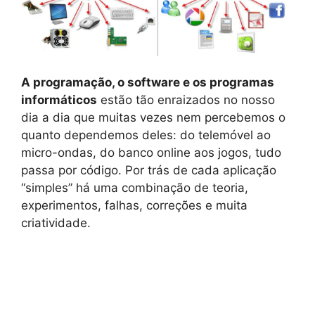
A programação, o software e os programas
informáticos
estão tão enraizados no nosso
dia a dia que muitas vezes nem percebemos o
quanto dependemos deles: do telemóvel ao
micro-ondas, do banco online aos jogos, tudo
passa por código. Por trás de cada aplicação
“simples” há uma combinação de teoria,
experimentos, falhas, correções e muita
criatividade.