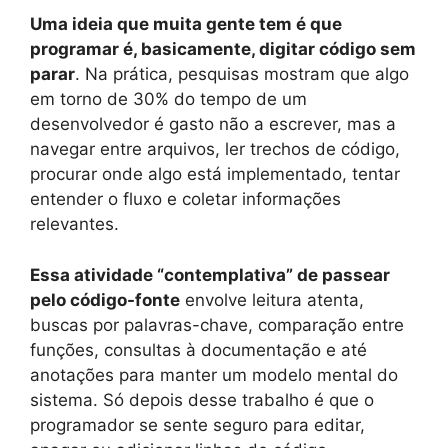
Uma ideia que muita gente tem é que
programar é, basicamente, digitar código sem
parar
. Na prática, pesquisas mostram que algo
em torno de 30% do tempo de um
desenvolvedor é gasto não a escrever, mas a
navegar entre arquivos, ler trechos de código,
procurar onde algo está implementado, tentar
entender o fluxo e coletar informações
relevantes.
Essa atividade “contemplativa” de passear
pelo código-fonte
envolve leitura atenta,
buscas por palavras-chave, comparação entre
funções, consultas à documentação e até
anotações para manter um modelo mental do
sistema. Só depois desse trabalho é que o
programador se sente seguro para editar,