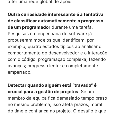
a ter uma rede global de apoio.
Outra curiosidade interessante é a tentativa
de classificar automaticamente o progresso
de um programador
durante uma tarefa.
Pesquisas em engenharia de software já
propuseram modelos que identificam, por
exemplo, quatro estados típicos ao analisar o
comportamento do desenvolvedor e a interação
com o código: programação complexa; fazendo
avanços; progresso lento; e completamente
emperrado.
Detectar quando alguém está “travado” é
crucial para a gestão de projetos
. Se um
membro da equipa fica demasiado tempo preso
no mesmo problema, isso afeta prazos, moral
do time e confiança no projeto. O desafio é que