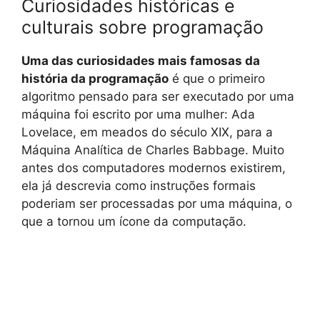
Curiosidades históricas e
culturais sobre programação
Uma das curiosidades mais famosas da
história da programação
é que o primeiro
algoritmo pensado para ser executado por uma
máquina foi escrito por uma mulher: Ada
Lovelace, em meados do século XIX, para a
Máquina Analítica de Charles Babbage. Muito
antes dos computadores modernos existirem,
ela já descrevia como instruções formais
poderiam ser processadas por uma máquina, o
que a tornou um ícone da computação.