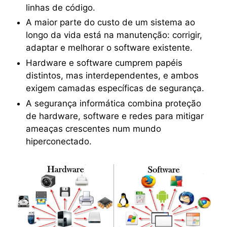
linhas de código.
A maior parte do custo de um sistema ao
longo da vida está na manutenção: corrigir,
adaptar e melhorar o software existente.
Hardware e software cumprem papéis
distintos, mas interdependentes, e ambos
exigem camadas específicas de segurança.
A segurança informática combina proteção
de hardware, software e redes para mitigar
ameaças crescentes num mundo
hiperconectado.