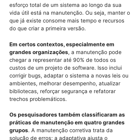
esforço total de um sistema ao longo da sua
vida útil está na manutenção. Ou seja, manter o
que já existe consome mais tempo e recursos
do que criar a primeira versão.
Em certos contextos, especialmente em
grandes organizações
, a manutenção pode
chegar a representar até 90% de todos os
custos de um projeto de software. Isso inclui
corrigir bugs, adaptar o sistema a novas leis ou
ambientes, melhorar desempenho, atualizar
bibliotecas, reforçar segurança e refatorar
trechos problemáticos.
Os pesquisadores também classificaram as
práticas de manutenção em quatro grandes
grupos
. A manutenção corretiva trata da
solução de erros; a adaptativa ajusta o