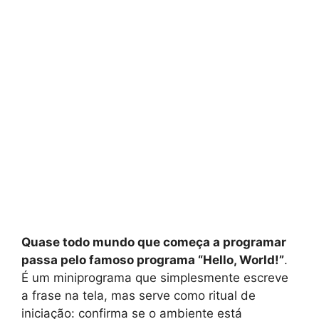
Quase todo mundo que começa a programar
passa pelo famoso programa “Hello, World!”
.
É um miniprograma que simplesmente escreve
a frase na tela, mas serve como ritual de
iniciação: confirma se o ambiente está