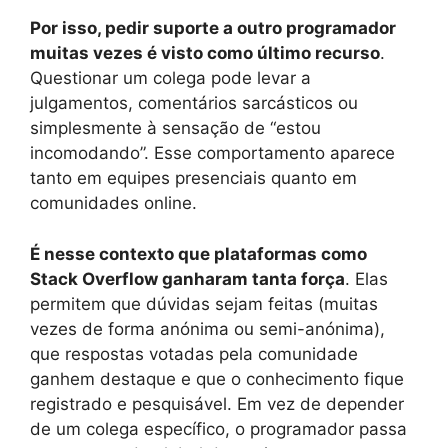
Por isso, pedir suporte a outro programador
muitas vezes é visto como último recurso
.
Questionar um colega pode levar a
julgamentos, comentários sarcásticos ou
simplesmente à sensação de “estou
incomodando”. Esse comportamento aparece
tanto em equipes presenciais quanto em
comunidades online.
É nesse contexto que plataformas como
Stack Overflow ganharam tanta força
. Elas
permitem que dúvidas sejam feitas (muitas
vezes de forma anónima ou semi-anónima),
que respostas votadas pela comunidade
ganhem destaque e que o conhecimento fique
registrado e pesquisável. Em vez de depender
de um colega específico, o programador passa