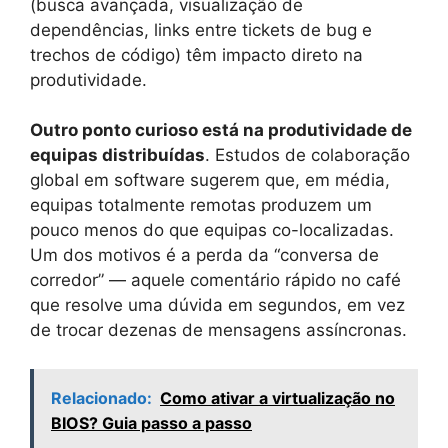
(busca avançada, visualização de
dependências, links entre tickets de bug e
trechos de código) têm impacto direto na
produtividade.
Outro ponto curioso está na produtividade de
equipas distribuídas
. Estudos de colaboração
global em software sugerem que, em média,
equipas totalmente remotas produzem um
pouco menos do que equipas co-localizadas.
Um dos motivos é a perda da “conversa de
corredor” — aquele comentário rápido no café
que resolve uma dúvida em segundos, em vez
de trocar dezenas de mensagens assíncronas.
Relacionado:
Como ativar a virtualização no
BIOS? Guia passo a passo