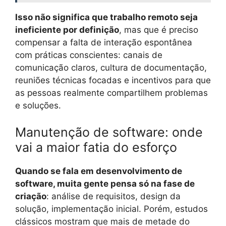
Isso não significa que trabalho remoto seja
ineficiente por definição
, mas que é preciso
compensar a falta de interação espontânea
com práticas conscientes: canais de
comunicação claros, cultura de documentação,
reuniões técnicas focadas e incentivos para que
as pessoas realmente compartilhem problemas
e soluções.
Manutenção de software: onde
vai a maior fatia do esforço
Quando se fala em desenvolvimento de
software, muita gente pensa só na fase de
criação
: análise de requisitos, design da
solução, implementação inicial. Porém, estudos
clássicos mostram que mais de metade do