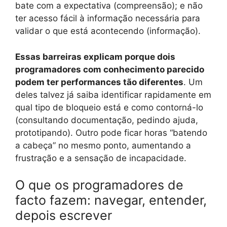
bate com a expectativa (compreensão); e não
ter acesso fácil à informação necessária para
validar o que está acontecendo (informação).
Essas barreiras explicam porque dois
programadores com conhecimento parecido
podem ter performances tão diferentes
. Um
deles talvez já saiba identificar rapidamente em
qual tipo de bloqueio está e como contorná-lo
(consultando documentação, pedindo ajuda,
prototipando). Outro pode ficar horas “batendo
a cabeça” no mesmo ponto, aumentando a
frustração e a sensação de incapacidade.
O que os programadores de
facto fazem: navegar, entender,
depois escrever