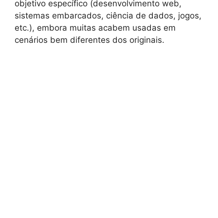
objetivo específico (desenvolvimento web,
sistemas embarcados, ciência de dados, jogos,
etc.), embora muitas acabem usadas em
cenários bem diferentes dos originais.