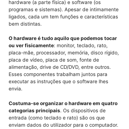
hardware (a parte física) e software (os
programas e sistemas). Apesar de intimamente
ligados, cada um tem funções e características
bem distintas.
O hardware é tudo aquilo que podemos tocar
ou ver fisicamente
: monitor, teclado, rato,
placa-mãe, processador, memória, disco rígido,
placa de vídeo, placa de som, fonte de
alimentação, drive de CD/DVD, entre outros.
Esses componentes trabalham juntos para
executar as instruções que o software lhes
envia.
Costuma-se organizar o hardware em quatro
categorias principais
. Os dispositivos de
entrada (como teclado e rato) são os que
enviam dados do utilizador para o computador.