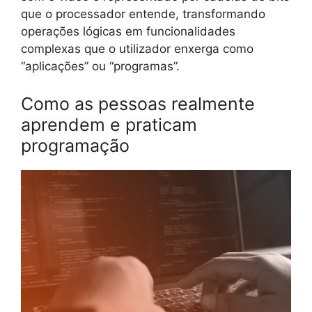
que o processador entende, transformando
operações lógicas em funcionalidades
complexas que o utilizador enxerga como
“aplicações” ou “programas”.
Como as pessoas realmente
aprendem e praticam
programação