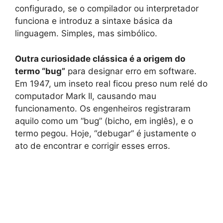
configurado, se o compilador ou interpretador
funciona e introduz a sintaxe básica da
linguagem. Simples, mas simbólico.
Outra curiosidade clássica é a origem do
termo “bug”
para designar erro em software.
Em 1947, um inseto real ficou preso num relé do
computador Mark II, causando mau
funcionamento. Os engenheiros registraram
aquilo como um “bug” (bicho, em inglês), e o
termo pegou. Hoje, “debugar” é justamente o
ato de encontrar e corrigir esses erros.