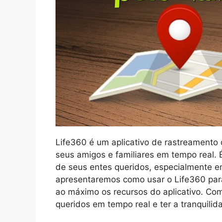
Life360 é um aplicativo de rastreamento
seus amigos e familiares em tempo real. 
de seus entes queridos, especialmente e
apresentaremos como usar o Life360 para
ao máximo os recursos do aplicativo. Co
queridos em tempo real e ter a tranquili