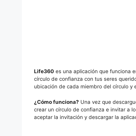
Life360
es una aplicación que funciona en
círculo de confianza con tus seres querid
ubicación de cada miembro del círculo y e
¿Cómo funciona?
Una vez que descargues
crear un círculo de confianza e invitar 
aceptar la invitación y descargar la aplica