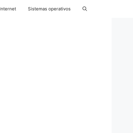
Internet
Sistemas operativos