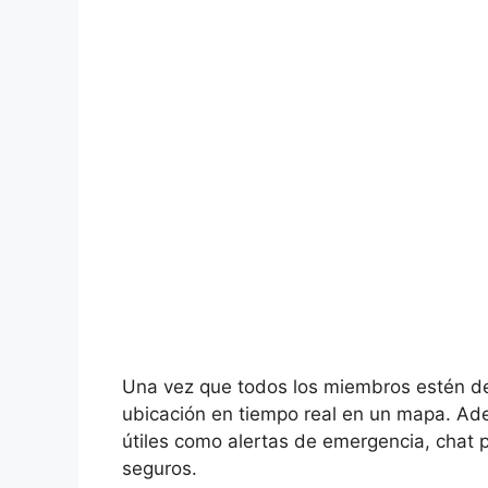
Una vez que todos los miembros estén den
ubicación en tiempo real en un mapa. Ade
útiles como alertas de emergencia, chat p
seguros.