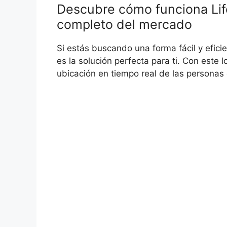
Descubre cómo funciona Life
completo del mercado
Si estás buscando una forma fácil y eficie
es la solución perfecta para ti. Con este l
ubicación en tiempo real de las personas