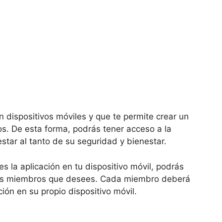
 dispositivos móviles y que te permite crear un
os. De esta forma, podrás tener acceso a la
star al tanto de su seguridad y bienestar.
 la aplicación en tu dispositivo móvil, podrás
a los miembros que desees. Cada miembro deberá
ción en su propio dispositivo móvil.