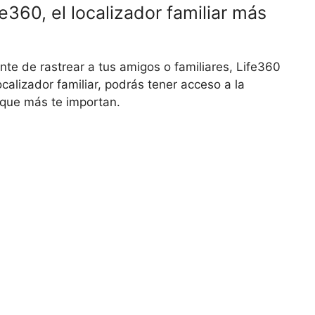
360, el localizador familiar más
nte de rastrear a tus amigos o familiares, Life360
ocalizador familiar, podrás tener acceso a la
 que más te importan.