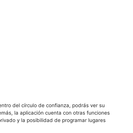
tro del círculo de confianza, podrás ver su
más, la aplicación cuenta con otras funciones
rivado y la posibilidad de programar lugares