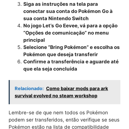
Siga as instruções na tela para
conectar sua conta do Pokémon Go à
sua conta Nintendo Switch
No jogo Let’s Go Eevee, vá para a opção
“Opções de comunicação” no menu
principal
Selecione “Bring Pokémon” e escolha os
Pokémon que deseja transferir
Confirme a transferência e aguarde até
que ela seja concluída
Relacionado:
Como baixar mods para ark
survival evolved no steam workshop
Lembre-se de que nem todos os Pokémon
podem ser transferidos, então verifique se seus
Pokémon estão na lista de compatibilidade