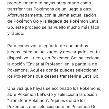
probablemente te hayas preguntado cómo
transferir tus Pokémons de un juego a otro.
Afortunadamente, con la última actualización
de Pokémon Go y la llegada de Pokémon Let’s
Go, este proceso se ha vuelto mucho más fácil
y rápido.
Para comenzar, asegúrate de que ambos
juegos estén actualizados y descargados en tu
dispositivo. Luego, en Pokémon Go, selecciona
la opción “Enviar al Profesor” en la pantalla de
Pokémons. Aquí es donde puedes seleccionar
los Pokémons que deseas transferir a Let’s Go.
Una vez que hayas seleccionado los Pokémons,
abre Pokémon Let’s Go y selecciona la opción
“Transferir Pokémon”. Aquí es donde los
Pokémons que seleccionaste en Pokémon Go