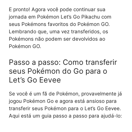
E pronto! Agora você pode continuar sua
jornada em Pokémon Let’s Go Pikachu com
seus Pokémons favoritos do Pokémon GO.
Lembrando que, uma vez transferidos, os
Pokémons não podem ser devolvidos ao
Pokémon GO.
Passo a passo: Como transferir
seus Pokémon do Go para o
Let’s Go Eevee
Se você é um fã de Pokémon, provavelmente já
jogou Pokémon Go e agora está ansioso para
transferir seus Pokémon para o Let’s Go Eevee.
Aqui está um guia passo a passo para ajudá-lo: