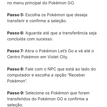
no menu principal do Pokémon GO.
Passo 5:
Escolha os Pokémon que deseja
transferir e confirme a seleção.
Passo 6:
Aguarde até que a transferência seja
concluída com sucesso.
Passo 7:
Abra o Pokémon Let’s Go e vá até o
Centro Pokémon em Violet City.
Passo 8:
Fale com o NPC que está ao lado do
computador e escolha a opção “Receber
Pokémon”.
Passo 9:
Selecione os Pokémon que foram
transferidos do Pokémon GO e confirme a
seleção.