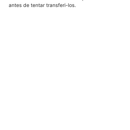
antes de tentar transferi-los.