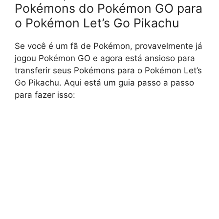
Pokémons do Pokémon GO para
o Pokémon Let’s Go Pikachu
Se você é um fã de Pokémon, provavelmente já
jogou Pokémon GO e agora está ansioso para
transferir seus Pokémons para o Pokémon Let’s
Go Pikachu. Aqui está um guia passo a passo
para fazer isso: