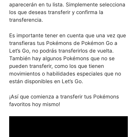
aparecerán en tu lista. Simplemente selecciona
los que deseas transferir y confirma la
transferencia.
Es importante tener en cuenta que una vez que
transfieras tus Pokémons de Pokémon Go a
Let’s Go, no podrás transferirlos de vuelta.
También hay algunos Pokémons que no se
pueden transferir, como los que tienen
movimientos o habilidades especiales que no
están disponibles en Let’s Go.
¡Así que comienza a transferir tus Pokémons
favoritos hoy mismo!