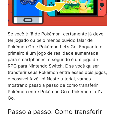
Se você é fã de Pokémon, certamente já deve
ter jogado ou pelo menos ouvido falar de
Pokémon Go e Pokémon Let’s Go. Enquanto o
primeiro é um jogo de realidade aumentada
para smartphones, o segundo é um jogo de
RPG para Nintendo Switch. E se você quiser
transferir seus Pokémon entre esses dois jogos,
é possível fazê-lo! Neste tutorial, vamos
mostrar o passo a passo de como transferir
Pokémon entre Pokémon Go e Pokémon Let’s
Go.
Passo a passo: Como transferir