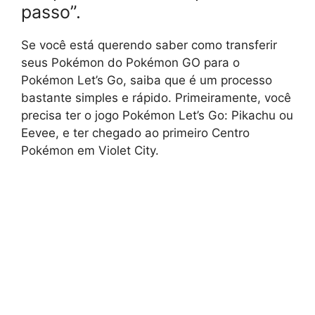
passo”.
Se você está querendo saber como transferir
seus Pokémon do Pokémon GO para o
Pokémon Let’s Go, saiba que é um processo
bastante simples e rápido. Primeiramente, você
precisa ter o jogo Pokémon Let’s Go: Pikachu ou
Eevee, e ter chegado ao primeiro Centro
Pokémon em Violet City.