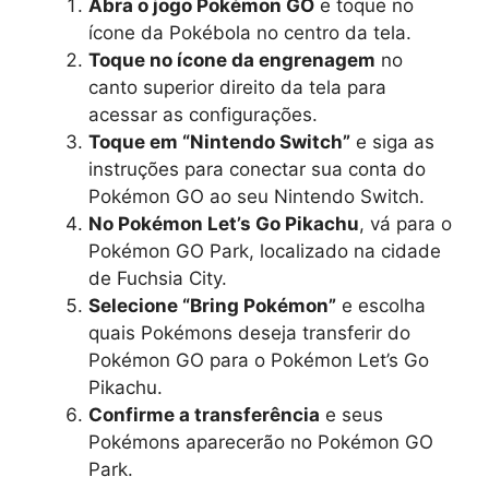
Abra o jogo Pokémon GO
e toque no
ícone da Pokébola no centro da tela.
Toque no ícone da engrenagem
no
canto superior direito da tela para
acessar as configurações.
Toque em “Nintendo Switch”
e siga as
instruções para conectar sua conta do
Pokémon GO ao seu Nintendo Switch.
No Pokémon Let’s Go Pikachu
, vá para o
Pokémon GO Park, localizado na cidade
de Fuchsia City.
Selecione “Bring Pokémon”
e escolha
quais Pokémons deseja transferir do
Pokémon GO para o Pokémon Let’s Go
Pikachu.
Confirme a transferência
e seus
Pokémons aparecerão no Pokémon GO
Park.