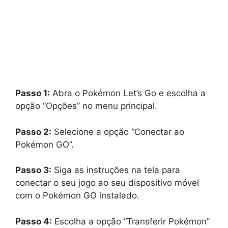
Passo 1:
Abra o Pokémon Let’s Go e escolha a
opção “Opções” no menu principal.
Passo 2:
Selecione a opção “Conectar ao
Pokémon GO”.
Passo 3:
Siga as instruções na tela para
conectar o seu jogo ao seu dispositivo móvel
com o Pokémon GO instalado.
Passo 4:
Escolha a opção “Transferir Pokémon”