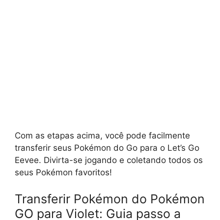
Com as etapas acima, você pode facilmente
transferir seus Pokémon do Go para o Let’s Go
Eevee. Divirta-se jogando e coletando todos os
seus Pokémon favoritos!
Transferir Pokémon do Pokémon
GO para Violet: Guia passo a