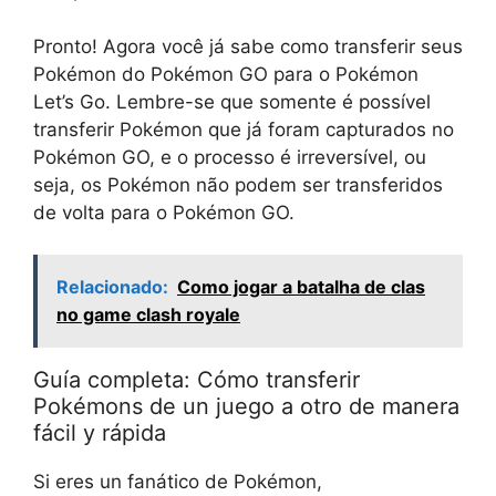
Pronto! Agora você já sabe como transferir seus
Pokémon do Pokémon GO para o Pokémon
Let’s Go. Lembre-se que somente é possível
transferir Pokémon que já foram capturados no
Pokémon GO, e o processo é irreversível, ou
seja, os Pokémon não podem ser transferidos
de volta para o Pokémon GO.
Relacionado:
Como jogar a batalha de clas
no game clash royale
Guía completa: Cómo transferir
Pokémons de un juego a otro de manera
fácil y rápida
Si eres un fanático de Pokémon,