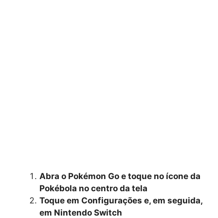
Abra o Pokémon Go e toque no ícone da
Pokébola no centro da tela
Toque em Configurações e, em seguida,
em Nintendo Switch