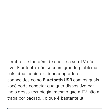
Lembre-se também de que se a sua TV não
tiver Bluetooth, não será um grande problema,
pois atualmente existem adaptadores
conhecidos como
Bluetooth USB
com os quais
você pode conectar qualquer dispositivo por
meio dessa tecnologia, mesmo que a TV não a
traga por padrão. , o que é bastante útil.