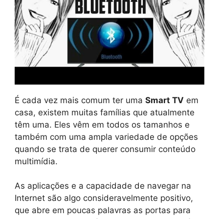
É cada vez mais comum ter uma
Smart TV
em
casa, existem muitas famílias que atualmente
têm uma. Eles vêm em todos os tamanhos e
também com uma ampla variedade de opções
quando se trata de querer consumir conteúdo
multimídia.
As aplicações e a capacidade de navegar na
Internet são algo consideravelmente positivo,
que abre em poucas palavras as portas para