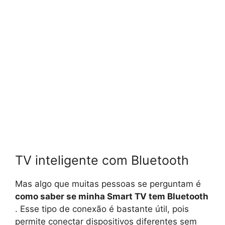
TV inteligente com Bluetooth
Mas algo que muitas pessoas se perguntam é
como saber se minha Smart TV tem Bluetooth
. Esse tipo de conexão é bastante útil, pois
permite conectar dispositivos diferentes sem