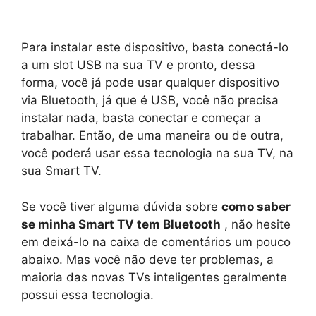
Para instalar este dispositivo, basta conectá-lo
a um slot USB na sua TV e pronto, dessa
forma, você já pode usar qualquer dispositivo
via Bluetooth, já que é USB, você não precisa
instalar nada, basta conectar e começar a
trabalhar. Então, de uma maneira ou de outra,
você poderá usar essa tecnologia na sua TV, na
sua Smart TV.
Se você tiver alguma dúvida sobre
como saber
se minha Smart TV tem Bluetooth
, não hesite
em deixá-lo na caixa de comentários um pouco
abaixo. Mas você não deve ter problemas, a
maioria das novas TVs inteligentes geralmente
possui essa tecnologia.