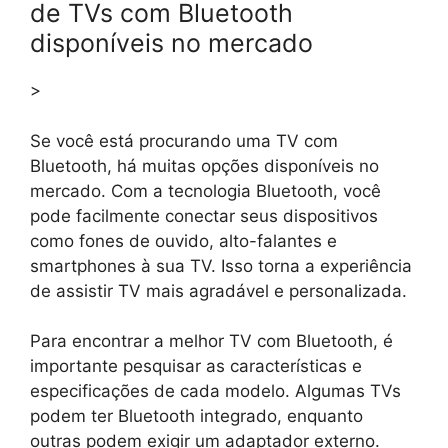
de TVs com Bluetooth
disponíveis no mercado
>
Se você está procurando uma TV com
Bluetooth, há muitas opções disponíveis no
mercado. Com a tecnologia Bluetooth, você
pode facilmente conectar seus dispositivos
como fones de ouvido, alto-falantes e
smartphones à sua TV. Isso torna a experiência
de assistir TV mais agradável e personalizada.
Para encontrar a melhor TV com Bluetooth, é
importante pesquisar as características e
especificações de cada modelo. Algumas TVs
podem ter Bluetooth integrado, enquanto
outras podem exigir um adaptador externo.