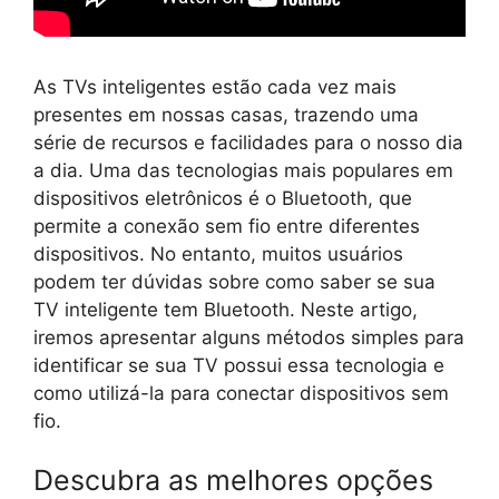
As TVs inteligentes estão cada vez mais
presentes em nossas casas, trazendo uma
série de recursos e facilidades para o nosso dia
a dia. Uma das tecnologias mais populares em
dispositivos eletrônicos é o Bluetooth, que
permite a conexão sem fio entre diferentes
dispositivos. No entanto, muitos usuários
podem ter dúvidas sobre como saber se sua
TV inteligente tem Bluetooth. Neste artigo,
iremos apresentar alguns métodos simples para
identificar se sua TV possui essa tecnologia e
como utilizá-la para conectar dispositivos sem
fio.
Descubra as melhores opções