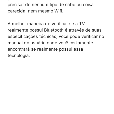
precisar de nenhum tipo de cabo ou coisa
parecida, nem mesmo Wifi.
A melhor maneira de verificar se a TV
realmente possui Bluetooth é através de suas
especificações técnicas, você pode verificar no
manual do usuário onde você certamente
encontrará se realmente possui essa
tecnologia.