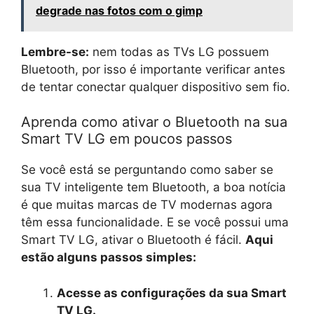
degrade nas fotos com o gimp
Lembre-se:
nem todas as TVs LG possuem
Bluetooth, por isso é importante verificar antes
de tentar conectar qualquer dispositivo sem fio.
Aprenda como ativar o Bluetooth na sua
Smart TV LG em poucos passos
Se você está se perguntando como saber se
sua TV inteligente tem Bluetooth, a boa notícia
é que muitas marcas de TV modernas agora
têm essa funcionalidade. E se você possui uma
Smart TV LG, ativar o Bluetooth é fácil.
Aqui
estão alguns passos simples:
Acesse as configurações da sua Smart
TV LG.