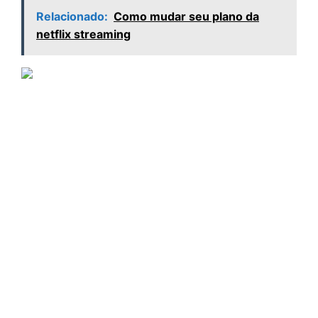
Relacionado:
Como mudar seu plano da
netflix streaming