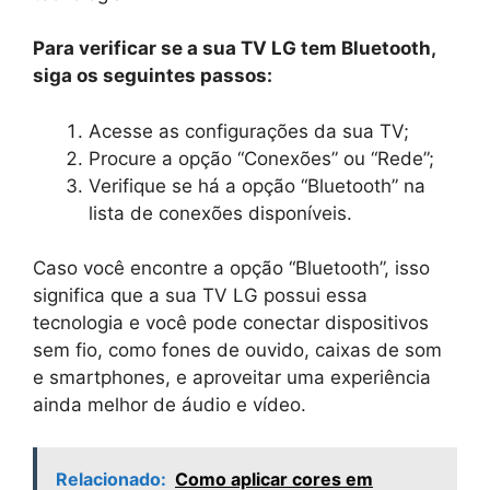
Para verificar se a sua TV LG tem Bluetooth,
siga os seguintes passos:
Acesse as configurações da sua TV;
Procure a opção “Conexões” ou “Rede”;
Verifique se há a opção “Bluetooth” na
lista de conexões disponíveis.
Caso você encontre a opção “Bluetooth”, isso
significa que a sua TV LG possui essa
tecnologia e você pode conectar dispositivos
sem fio, como fones de ouvido, caixas de som
e smartphones, e aproveitar uma experiência
ainda melhor de áudio e vídeo.
Relacionado:
Como aplicar cores em