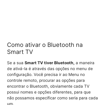
Como ativar o Bluetooth na
Smart TV
Se a sua
Smart TV tiver Bluetooth,
a maneira
de ativá-la é através das opções no menu de
configuração. Você precisa ir ao Menu no
controle remoto, procurar as opções para
encontrar o Bluetooth, obviamente cada TV
possui nomes e opções diferentes, para que
não possamos especificar como seria para cada
um.