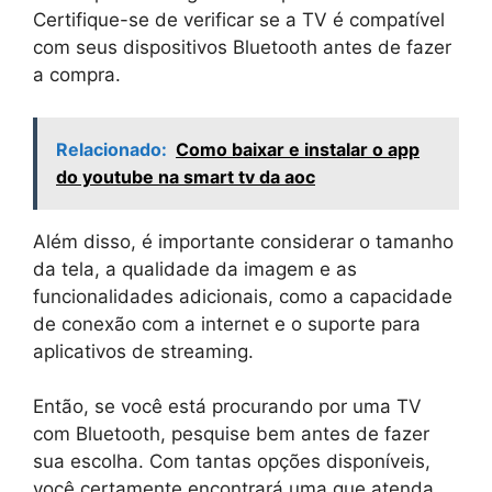
Certifique-se de verificar se a TV é compatível
com seus dispositivos Bluetooth antes de fazer
a compra.
Relacionado:
Como baixar e instalar o app
do youtube na smart tv da aoc
Além disso, é importante considerar o tamanho
da tela, a qualidade da imagem e as
funcionalidades adicionais, como a capacidade
de conexão com a internet e o suporte para
aplicativos de streaming.
Então, se você está procurando por uma TV
com Bluetooth, pesquise bem antes de fazer
sua escolha. Com tantas opções disponíveis,
você certamente encontrará uma que atenda