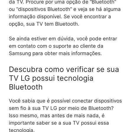
da TV. Procure por uma opção de “Bluetooth”
ou “dispositivos Bluetooth” e veja se há alguma
informação disponível. Se você encontrar a
opção, sua TV tem Bluetooth.
Se ainda estiver em dúvida, você pode entrar
em contato com o suporte ao cliente da
Samsung para obter mais informações.
Descubra como verificar se sua
TV LG possui tecnologia
Bluetooth
Você sabia que é possível conectar dispositivos
sem fio à sua TV LG por meio de Bluetooth?
Isso mesmo, mas antes de mais nada, é
importante saber se a sua TV possui essa
tecnologia.