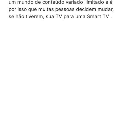
um mundo de conteúdo variado ilimitado e é
por isso que muitas pessoas decidem mudar,
se não tiverem, sua TV para uma Smart TV .