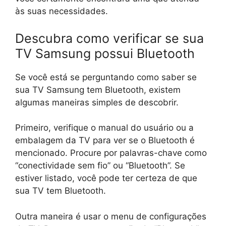
às suas necessidades.
Descubra como verificar se sua
TV Samsung possui Bluetooth
Se você está se perguntando como saber se
sua TV Samsung tem Bluetooth, existem
algumas maneiras simples de descobrir.
Primeiro, verifique o manual do usuário ou a
embalagem da TV para ver se o Bluetooth é
mencionado. Procure por palavras-chave como
“conectividade sem fio” ou “Bluetooth”. Se
estiver listado, você pode ter certeza de que
sua TV tem Bluetooth.
Outra maneira é usar o menu de configurações