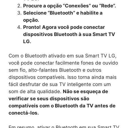
Procure a opção “Conexões” ou “Rede”.
Selecione “Bluetooth” e habilite a
opção.
Pronto! Agora você pode conectar
dispositivos Bluetooth à sua Smart TV
LG.
Com o Bluetooth ativado em sua Smart TV LG,
você pode conectar facilmente fones de ouvido
sem fio, alto-falantes Bluetooth e outros
dispositivos compatíveis. Isso torna ainda mais
fácil desfrutar de sua TV inteligente com um
som de alta qualidade.
Não se esqueça de
verificar se seus dispositivos são
compatíveis com o Bluetooth da TV antes de
conectá-los.
Em resumo, ativar o Bluetooth em sua Smart TV