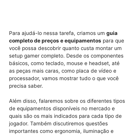
Para ajudá-lo nessa tarefa, criamos um
guia
completo de preços e equipamentos
para que
você possa descobrir quanto custa montar um
setup gamer completo. Desde os componentes
básicos, como teclado, mouse e headset, até
as peças mais caras, como placa de vídeo e
processador, vamos mostrar tudo o que você
precisa saber.
Além disso, falaremos sobre os diferentes tipos
de equipamentos disponíveis no mercado e
quais são os mais indicados para cada tipo de
jogador. Também discutiremos questões
importantes como ergonomia, iluminação e