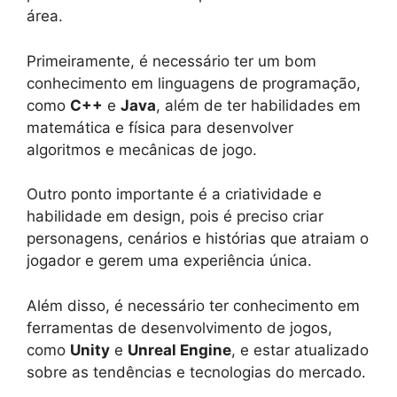
área.
Primeiramente, é necessário ter um bom
conhecimento em linguagens de programação,
como
C++
e
Java
, além de ter habilidades em
matemática e física para desenvolver
algoritmos e mecânicas de jogo.
Outro ponto importante é a criatividade e
habilidade em design, pois é preciso criar
personagens, cenários e histórias que atraiam o
jogador e gerem uma experiência única.
Além disso, é necessário ter conhecimento em
ferramentas de desenvolvimento de jogos,
como
Unity
e
Unreal Engine
, e estar atualizado
sobre as tendências e tecnologias do mercado.