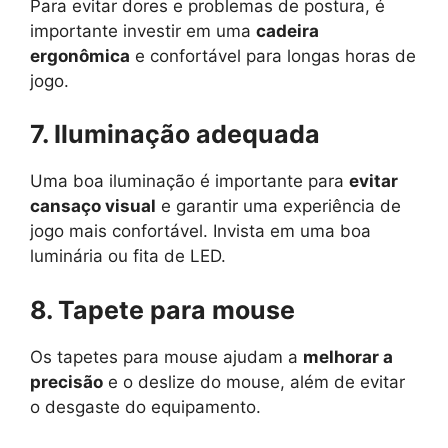
Para evitar dores e problemas de postura, é
importante investir em uma
cadeira
ergonômica
e confortável para longas horas de
jogo.
7. Iluminação adequada
Uma boa iluminação é importante para
evitar
cansaço visual
e garantir uma experiência de
jogo mais confortável. Invista em uma boa
luminária ou fita de LED.
8. Tapete para mouse
Os tapetes para mouse ajudam a
melhorar a
precisão
e o deslize do mouse, além de evitar
o desgaste do equipamento.