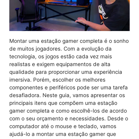
Montar uma estação gamer completa é o sonho
de muitos jogadores. Com a evolução da
tecnologia, os jogos estão cada vez mais
realistas e exigem equipamentos de alta
qualidade para proporcionar uma experiência
imersiva. Porém, escolher os melhores
componentes e periféricos pode ser uma tarefa
desafiadora. Neste guia, vamos apresentar os
principais itens que compõem uma estação
gamer completa e como escolhê-los de acordo
com o seu orçamento e necessidades. Desde o
computador até o mouse e teclado, vamos
ajudá-lo a montar uma estação gamer que