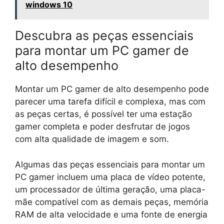
windows 10
Descubra as peças essenciais
para montar um PC gamer de
alto desempenho
Montar um PC gamer de alto desempenho pode
parecer uma tarefa difícil e complexa, mas com
as peças certas, é possível ter uma estação
gamer completa e poder desfrutar de jogos
com alta qualidade de imagem e som.
Algumas das peças essenciais para montar um
PC gamer incluem uma placa de vídeo potente,
um processador de última geração, uma placa-
mãe compatível com as demais peças, memória
RAM de alta velocidade e uma fonte de energia