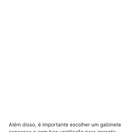
Além disso, é importante escolher um gabinete