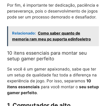
Por fim, é importante ter dedicação, paciência e
perseverança, pois o desenvolvimento de jogos
pode ser um processo demorado e desafiador.
Relacionado:
Como saber quanto de
memoria ram meu pc suporta edinfoeletro
10 itens essenciais para montar seu
setup gamer perfeito
Se você é um gamer apaixonado, sabe que ter
um setup de qualidade faz toda a diferença na
experiência de jogo. Por isso, separamos
10
itens essenciais
para você montar o
seu setup
gamer perfeito
.
1. Computador de alto