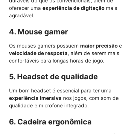
duráveis do que os convencionais, além de
oferecer uma
experiência de digitação
mais
agradável.
4. Mouse gamer
Os mouses gamers possuem
maior precisão
e
velocidade de resposta
, além de serem mais
confortáveis para longas horas de jogo.
5. Headset de qualidade
Um bom headset é essencial para ter uma
experiência imersiva
nos jogos, com som de
qualidade e microfone integrado.
6. Cadeira ergonômica