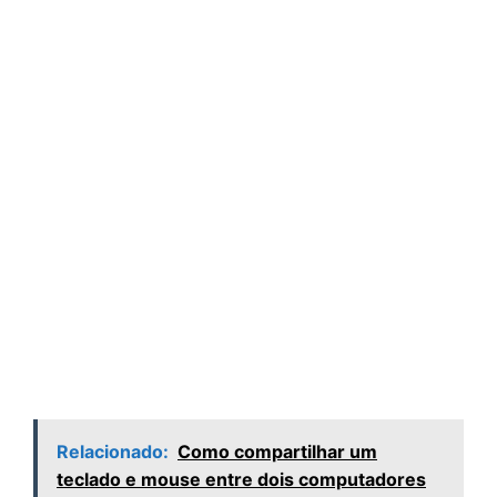
Relacionado:
Como compartilhar um
teclado e mouse entre dois computadores