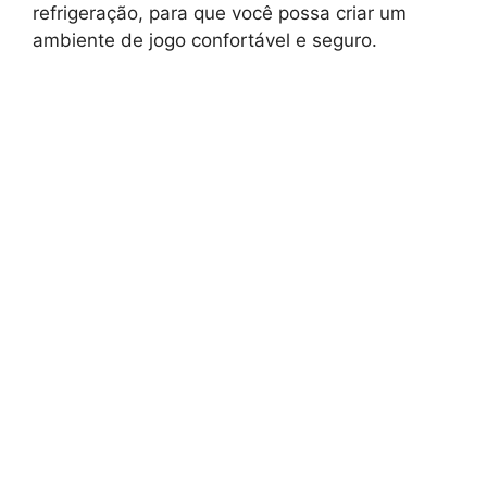
refrigeração, para que você possa criar um
ambiente de jogo confortável e seguro.