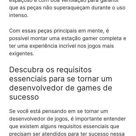
espaçoso e com boa ventilação para garantir
que as peças não superaqueçam durante o uso
intenso.
Com essas peças principais em mente, é
possível montar uma estação gamer completa e
ter uma experiência incrível nos jogos mais
exigentes.
Descubra os requisitos
essenciais para se tornar um
desenvolvedor de games de
sucesso
Se você está pensando em se tornar um
desenvolvedor de jogos, é importante entender
que existem alguns requisitos essenciais que
precisam ser atendidos para ter sucesso nessa