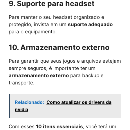
9. Suporte para headset
Para manter o seu headset organizado e
protegido, invista em um
suporte adequado
para o equipamento.
10. Armazenamento externo
Para garantir que seus jogos e arquivos estejam
sempre seguros, é importante ter um
armazenamento externo
para backup e
transporte.
Relacionado:
Como atualizar os drivers da
nvidia
Com esses
10 itens essenciais
, você terá um