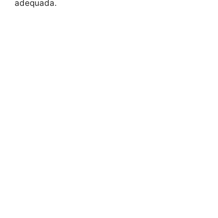
adequada.