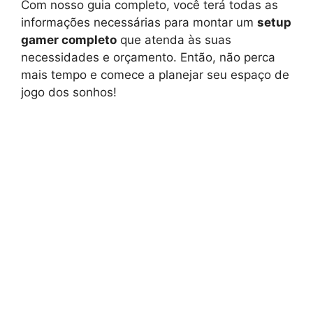
Com nosso guia completo, você terá todas as
informações necessárias para montar um
setup
gamer completo
que atenda às suas
necessidades e orçamento. Então, não perca
mais tempo e comece a planejar seu espaço de
jogo dos sonhos!