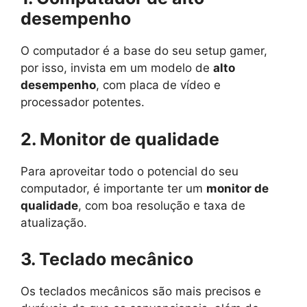
desempenho
O computador é a base do seu setup gamer,
por isso, invista em um modelo de
alto
desempenho
, com placa de vídeo e
processador potentes.
2. Monitor de qualidade
Para aproveitar todo o potencial do seu
computador, é importante ter um
monitor de
qualidade
, com boa resolução e taxa de
atualização.
3. Teclado mecânico
Os teclados mecânicos são mais precisos e