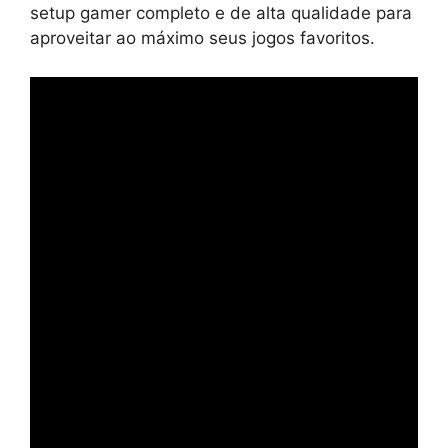
setup gamer completo e de alta qualidade para
aproveitar ao máximo seus jogos favoritos.