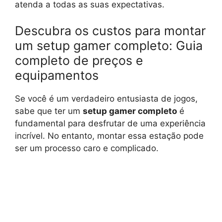
atenda a todas as suas expectativas.
Descubra os custos para montar
um setup gamer completo: Guia
completo de preços e
equipamentos
Se você é um verdadeiro entusiasta de jogos,
sabe que ter um
setup gamer completo
é
fundamental para desfrutar de uma experiência
incrível. No entanto, montar essa estação pode
ser um processo caro e complicado.