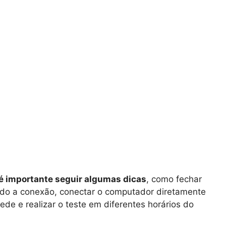
é importante seguir algumas dicas
, como fechar
do a conexão, conectar o computador diretamente
e e realizar o teste em diferentes horários do