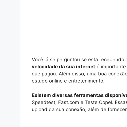
Você já se perguntou se está recebendo 
velocidade da sua internet
é importante 
que pagou. Além disso, uma boa conexão d
estudo online e entretenimento.
Existem diversas ferramentas disponív
Speedtest, Fast.com e Teste Copel. Essa
upload da sua conexão, além de fornecer i