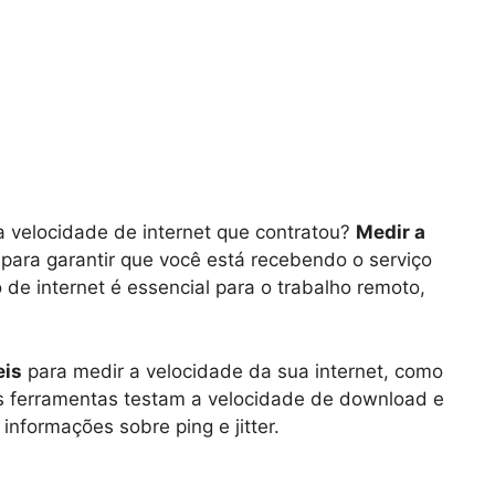
a velocidade de internet que contratou?
Medir a
para garantir que você está recebendo o serviço
e internet é essencial para o trabalho remoto,
eis
para medir a velocidade da sua internet, como
s ferramentas testam a velocidade de download e
nformações sobre ping e jitter.