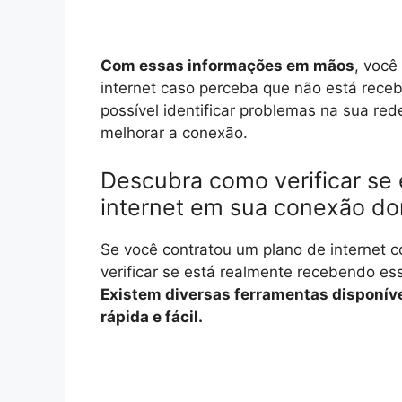
Com essas informações em mãos
, você
internet caso perceba que não está rece
possível identificar problemas na sua re
melhorar a conexão.
Descubra como verificar s
internet em sua conexão do
Se você contratou um plano de internet 
verificar se está realmente recebendo e
Existem diversas ferramentas disponíve
rápida e fácil.