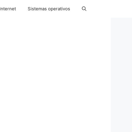
Internet
Sistemas operativos