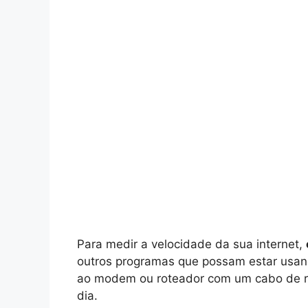
Para medir a velocidade da sua internet,
outros programas que possam estar usan
ao modem ou roteador com um cabo de red
dia.