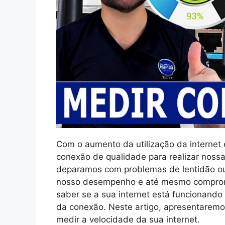
Com o aumento da utilização da internet
conexão de qualidade para realizar nossa
deparamos com problemas de lentidão ou 
nosso desempenho e até mesmo compromet
saber se a sua internet está funcionand
da conexão. Neste artigo, apresentarem
medir a velocidade da sua internet.