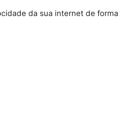
cidade da sua internet de forma