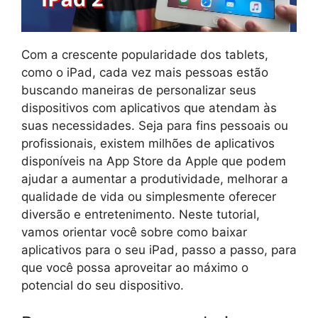
Com a crescente popularidade dos tablets,
como o iPad, cada vez mais pessoas estão
buscando maneiras de personalizar seus
dispositivos com aplicativos que atendam às
suas necessidades. Seja para fins pessoais ou
profissionais, existem milhões de aplicativos
disponíveis na App Store da Apple que podem
ajudar a aumentar a produtividade, melhorar a
qualidade de vida ou simplesmente oferecer
diversão e entretenimento. Neste tutorial,
vamos orientar você sobre como baixar
aplicativos para o seu iPad, passo a passo, para
que você possa aproveitar ao máximo o
potencial do seu dispositivo.