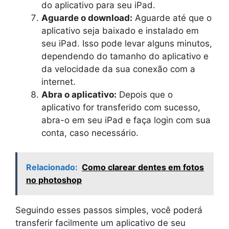
do aplicativo para seu iPad.
Aguarde o download:
Aguarde até que o
aplicativo seja baixado e instalado em
seu iPad. Isso pode levar alguns minutos,
dependendo do tamanho do aplicativo e
da velocidade da sua conexão com a
internet.
Abra o aplicativo:
Depois que o
aplicativo for transferido com sucesso,
abra-o em seu iPad e faça login com sua
conta, caso necessário.
Relacionado:
Como clarear dentes em fotos
no photoshop
Seguindo esses passos simples, você poderá
transferir facilmente um aplicativo de seu