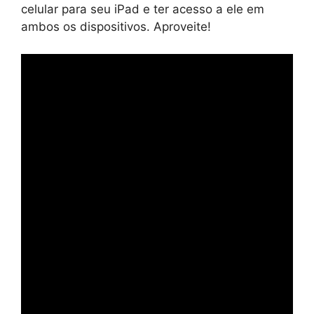
celular para seu iPad e ter acesso a ele em
ambos os dispositivos. Aproveite!