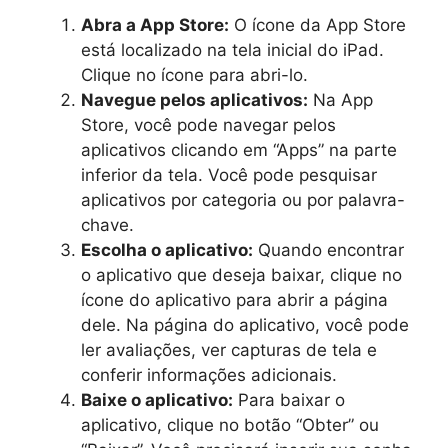
Abra a App Store:
O ícone da App Store
está localizado na tela inicial do iPad.
Clique no ícone para abri-lo.
Navegue pelos aplicativos:
Na App
Store, você pode navegar pelos
aplicativos clicando em “Apps” na parte
inferior da tela. Você pode pesquisar
aplicativos por categoria ou por palavra-
chave.
Escolha o aplicativo:
Quando encontrar
o aplicativo que deseja baixar, clique no
ícone do aplicativo para abrir a página
dele. Na página do aplicativo, você pode
ler avaliações, ver capturas de tela e
conferir informações adicionais.
Baixe o aplicativo:
Para baixar o
aplicativo, clique no botão “Obter” ou