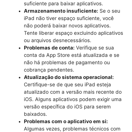
suficiente para baixar aplicativos.
Armazenamento insuficiente:
Se o seu
iPad não tiver espaço suficiente, você
não poderá baixar novos aplicativos.
Tente liberar espaço excluindo aplicativos
ou arquivos desnecessários.
Problemas de conta:
Verifique se sua
conta da App Store está atualizada e se
não há problemas de pagamento ou
cobrança pendentes.
Atualização do sistema operacional:
Certifique-se de que seu iPad esteja
atualizado com a versão mais recente do
iOS. Alguns aplicativos podem exigir uma
versão específica do iOS para serem
baixados.
Problemas com o aplicativo em si:
Algumas vezes, problemas técnicos com