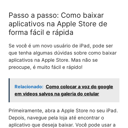
Passo a passo: Como baixar
aplicativos na Apple Store de
forma fácil e rápida
Se você é um novo usuário de iPad, pode ser
que tenha algumas dúvidas sobre como baixar
aplicativos na Apple Store. Mas não se
preocupe, é muito fácil e rápido!
Relacionado:
Como colocar a voz do google
em videos salvos na galeria do celular
Primeiramente, abra a Apple Store no seu iPad.
Depois, navegue pela loja até encontrar o
aplicativo que deseja baixar. Você pode usar a