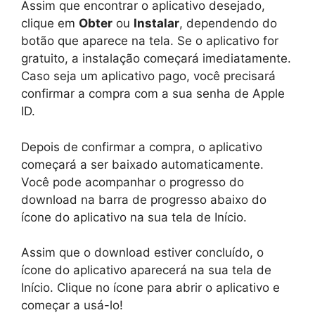
Assim que encontrar o aplicativo desejado,
clique em
Obter
ou
Instalar
, dependendo do
botão que aparece na tela. Se o aplicativo for
gratuito, a instalação começará imediatamente.
Caso seja um aplicativo pago, você precisará
confirmar a compra com a sua senha de Apple
ID.
Depois de confirmar a compra, o aplicativo
começará a ser baixado automaticamente.
Você pode acompanhar o progresso do
download na barra de progresso abaixo do
ícone do aplicativo na sua tela de Início.
Assim que o download estiver concluído, o
ícone do aplicativo aparecerá na sua tela de
Início. Clique no ícone para abrir o aplicativo e
começar a usá-lo!