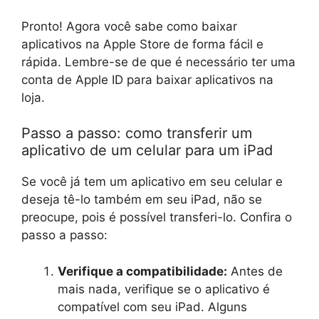
Pronto! Agora você sabe como baixar
aplicativos na Apple Store de forma fácil e
rápida. Lembre-se de que é necessário ter uma
conta de Apple ID para baixar aplicativos na
loja.
Passo a passo: como transferir um
aplicativo de um celular para um iPad
Se você já tem um aplicativo em seu celular e
deseja tê-lo também em seu iPad, não se
preocupe, pois é possível transferi-lo. Confira o
passo a passo:
Verifique a compatibilidade:
Antes de
mais nada, verifique se o aplicativo é
compatível com seu iPad. Alguns