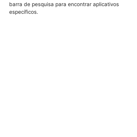
barra de pesquisa para encontrar aplicativos
específicos.