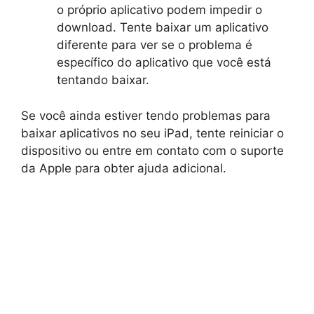
o próprio aplicativo podem impedir o
download. Tente baixar um aplicativo
diferente para ver se o problema é
específico do aplicativo que você está
tentando baixar.
Se você ainda estiver tendo problemas para
baixar aplicativos no seu iPad, tente reiniciar o
dispositivo ou entre em contato com o suporte
da Apple para obter ajuda adicional.