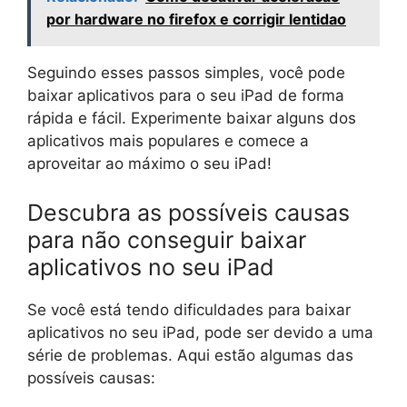
por hardware no firefox e corrigir lentidao
Seguindo esses passos simples, você pode
baixar aplicativos para o seu iPad de forma
rápida e fácil. Experimente baixar alguns dos
aplicativos mais populares e comece a
aproveitar ao máximo o seu iPad!
Descubra as possíveis causas
para não conseguir baixar
aplicativos no seu iPad
Se você está tendo dificuldades para baixar
aplicativos no seu iPad, pode ser devido a uma
série de problemas. Aqui estão algumas das
possíveis causas: