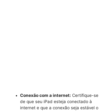
Conexão com a internet:
Certifique-se
de que seu iPad esteja conectado à
internet e que a conexão seja estável o