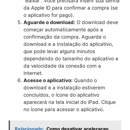
“Baixar”. Você precisará inserir sua senha
da Apple ID para confirmar a compra (se
o aplicativo for pago).
Aguarde o download:
O download deve
começar automaticamente após a
confirmação da compra. Aguarde o
download e a instalação do aplicativo,
que pode levar alguns minutos
dependendo do tamanho do aplicativo e
da velocidade da conexão com a
internet.
Acesse o aplicativo:
Quando o
download e a instalação estiverem
concluídos, o ícone do aplicativo
aparecerá na tela inicial do iPad. Clique
no ícone para acessar o aplicativo.
Relacionado:
Como desativar aceleracao