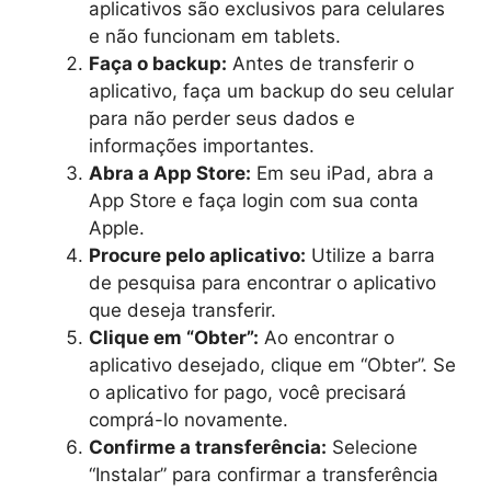
aplicativos são exclusivos para celulares
e não funcionam em tablets.
Faça o backup:
Antes de transferir o
aplicativo, faça um backup do seu celular
para não perder seus dados e
informações importantes.
Abra a App Store:
Em seu iPad, abra a
App Store e faça login com sua conta
Apple.
Procure pelo aplicativo:
Utilize a barra
de pesquisa para encontrar o aplicativo
que deseja transferir.
Clique em “Obter”:
Ao encontrar o
aplicativo desejado, clique em “Obter”. Se
o aplicativo for pago, você precisará
comprá-lo novamente.
Confirme a transferência:
Selecione
“Instalar” para confirmar a transferência