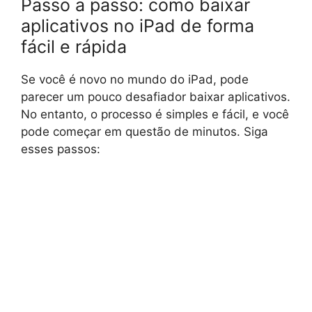
Passo a passo: como baixar
aplicativos no iPad de forma
fácil e rápida
Se você é novo no mundo do iPad, pode
parecer um pouco desafiador baixar aplicativos.
No entanto, o processo é simples e fácil, e você
pode começar em questão de minutos. Siga
esses passos: